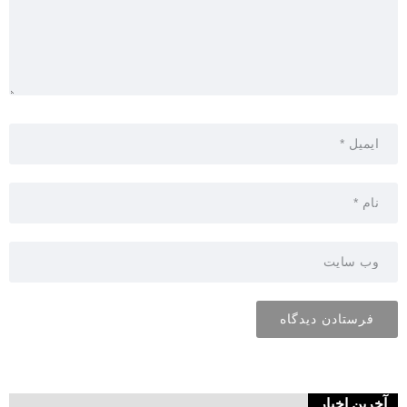
آخرین اخبار