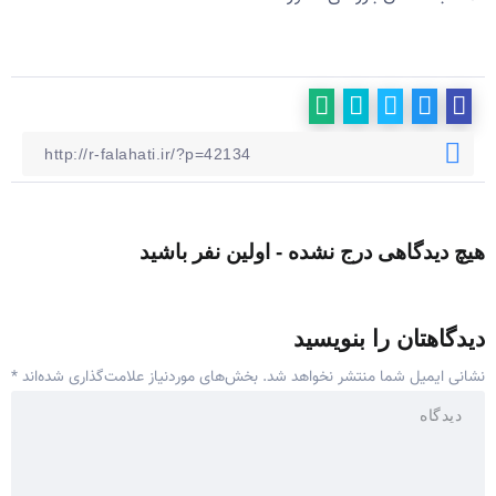
هیچ دیدگاهی درج نشده - اولین نفر باشید
دیدگاهتان را بنویسید
نشانی ایمیل شما منتشر نخواهد شد.
بخش‌های موردنیاز علامت‌گذاری شده‌اند
*