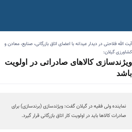
آیت الله فلاحتی در دیدار عیدانه با اعضای اتاق بازرگانی، صنایع، معادن و
کشاورزی گیلان:
ویژندسازی کالا‌های صادراتی در اولویت
باشد
نماینده ولی فقیه در گیلان گفت: ویژندسازی (برندسازی) برای
صادرات کالا‌ها باید در اولویت کار اتاق بازرگانی قرار گیرد.