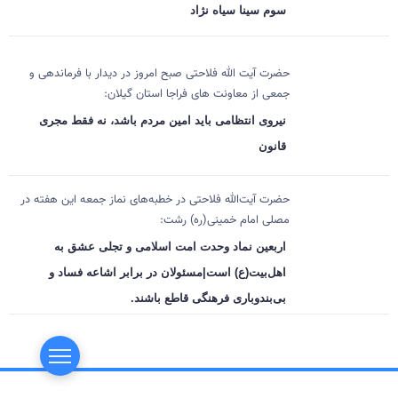
سوم سینا سیاه نژاد
حضرت آیت الله فلاحتی صبح امروز در دیدار با فرماندهی و
جمعی از معاونت های فراجا استان گیلان:
نیروی انتظامی باید امین مردم باشد، نه فقط مجری
قانون
حضرت آیت‌الله فلاحتی در خطبه‌های نماز جمعه این هفته در
مصلی امام خمینی(ره) رشت:
اربعین نماد وحدت امت اسلامی و تجلی عشق به
اهل‌بیت(ع) است|مسئولان در برابر اشاعه فساد و
بی‌بندوباری فرهنگی قاطع باشند.