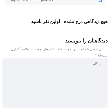
هیچ دیدگاهی درج نشده - اولین نفر باشید
دیدگاهتان را بنویسید
نشانی ایمیل شما منتشر نخواهد شد.
بخش‌های موردنیاز علامت‌گذاری
شده‌اند
*