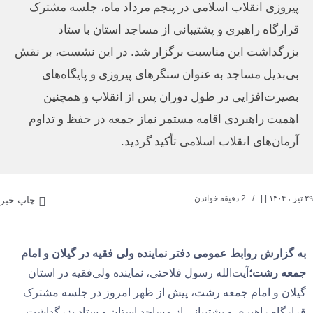
پیروزی انقلاب اسلامی در پنجم مرداد ماه، جلسه مشترک
قرارگاه راهبری و پشتیبانی از مساجد استان با ستاد
بزرگداشت این مناسبت برگزار شد. در این نشست، بر نقش
بی‌بدیل مساجد به عنوان سنگرهای پیروزی و پایگاه‌های
بصیرت‌افزایی در طول دوران پس از انقلاب و همچنین
اهمیت راهبردی اقامه مستمر نماز جمعه در حفظ و تداوم
آرمان‌های انقلاب اسلامی تأکید گردید.
۲۹ تیر ، ۱۴۰۴
| |
2 دقیقه خواندن
چاپ خبر
به گزارش روابط عمومی دفتر نماینده ولی فقیه در گیلان و امام
جمعه رشت؛
آیت‌الله رسول فلاحتی، نماینده ولی‌فقیه در استان
گیلان و امام جمعه رشت، پیش از ظهر امروز در جلسه مشترک
قرارگاه راهبری و پشتیبانی از مساجد استان و ستاد بزرگداشت