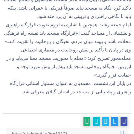
تأکید کرد: نگاه به مسجد نباید صرفاً فیزیکی یا عمرانی باشد، بلکه
باید با نگاهی راهبردی و تربیتی به آن پرداخته شود.
امام جمعه رشت همچنین با اشاره به لزوم تقویت قرارگاه راهبری
و پشتیبانی از مساجد گفت: «قرارگاه مسجد باید نقشه راه فرهنگی
محلات باشد و پیوند میان مردم، نخبگان و روحانیت را تقویت کند.»
وی در پایان با تأکید بر نقش روحانیت در معماری اجتماعی
محله‌محور تصریح کرد: «محله با محوریت مسجد معنا می‌یابد و در
این بین، جایگاه روحانی مسجد باید بیش از پیش مورد توجه و
حمایت قرار گیرد.»
در پایان این نشست، محمدیان به عنوان مسئول استانی قرارگاه
راهبری و پشتیبانی از مساجد در استان گیلان معرفی شد.