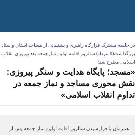
در جلسه مشترک قرارگاه راهبری و پشتیبانی از مساجد استان و ستاد
بزرگداشت(۵ مرداد) سالروز اقامه اولین نمازجمعه بعد پیروزی انقلاب
اسلامی مطرح شد؛
«مسجد؛ پایگاه هدایت و سنگر پیروزی:
نقش محوری مساجد و نماز جمعه در
تداوم انقلاب اسلامی»
همزمان با فرارسیدن سالروز اقامه اولین نماز جمعه پس از