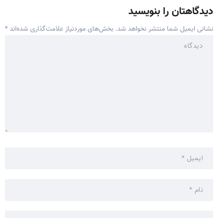
دیدگاهتان را بنویسید
نشانی ایمیل شما منتشر نخواهد شد.
بخش‌های موردنیاز علامت‌گذاری شده‌اند
*