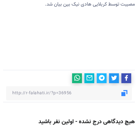
مصیبت توسط کربلایی هادی نیک بین بیان شد.
هیچ دیدگاهی درج نشده - اولین نفر باشید