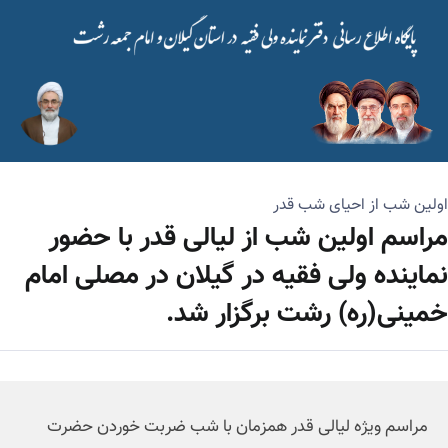
اولین شب از احیای شب قدر
مراسم اولین شب از لیالی قدر با حضور
نماینده ولی فقیه در گیلان در مصلی امام
خمینی(ره)‌ رشت برگزار شد.
مراسم ویژه لیالی قدر همزمان با شب ضربت خوردن حضرت