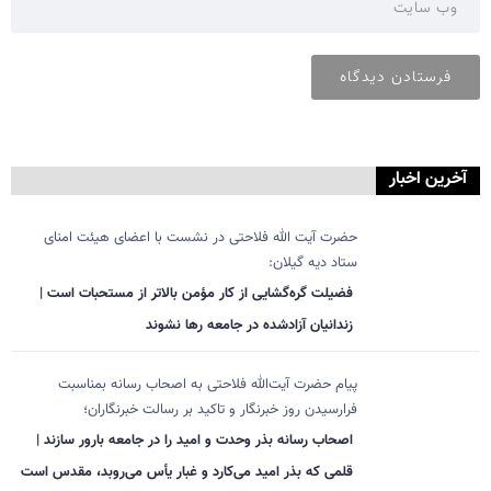
آخرین اخبار
حضرت آیت الله فلاحتی در نشست با اعضای هیئت امنای
ستاد دیه گیلان:
فضیلت گره‌گشایی از کار مؤمن بالاتر از مستحبات است |
زندانیان آزادشده در جامعه رها نشوند
پیام حضرت آیت‌الله فلاحتی به اصحاب رسانه بمناسبت
فرارسیدن روز خبرنگار و تاکید بر رسالت خبرنگاران؛
اصحاب رسانه بذر وحدت و امید را در جامعه بارور سازند |
قلمی که بذر امید می‌کارد و غبار یأس می‌روبد، مقدس است