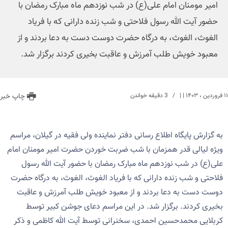
امیر مومنان امام علی(ع) در شب نوزدهم ماه مبارک رمضان با
حضور آیت الله رسول فلاحتی و شب زنده دارانی که با فریاد
الغوث، الغوث، به درگاه حضرت دوست دست به دعا بردند و از
معبود خویش طلب آمرزش و عاقبت بخیری کردند برگزار شد.
۱۱ فروردین ، ۱۴۰۳
| |
3 دقیقه خواندن
چاپ خبر
به گزارش پایگاه اطلاع رسانی دفتر نماینده ولی فقیه در گیلان، مراسم
ویژه لیالی قدر همزمان با شب ضربت خوردن حضرت امیر مومنان امام
علی(ع) در شب نوزدهم ماه مبارک رمضان با حضور آیت الله رسول
فلاحتی و شب زنده دارانی که با فریاد الغوث، الغوث، به درگاه حضرت
دوست دست به دعا بردند و از معبود خویش طلب آمرزش و عاقبت
بخیری کردند. برگزار شد. در این مراسم دعای جوشن کبیر توسط
کربلایی محمدحسین احمدی، سخنرانی توسط آیت الله کاظمی و ذکر