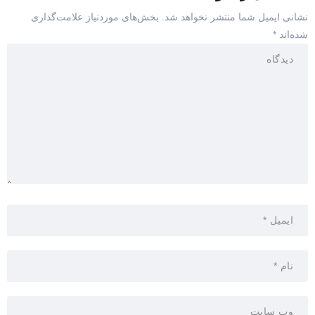
نشانی ایمیل شما منتشر نخواهد شد.
بخش‌های موردنیاز علامت‌گذاری
شده‌اند
*