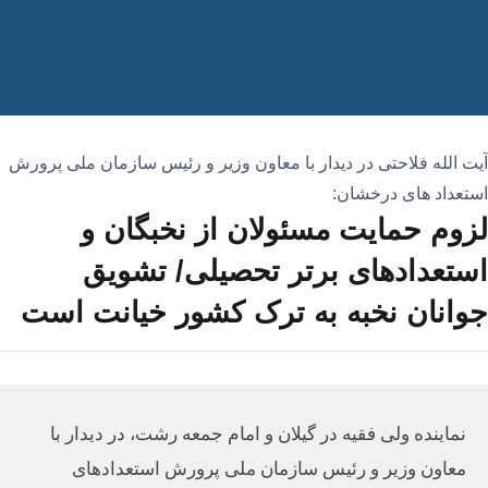
آیت الله فلاحتی در دیدار با معاون وزیر و رئیس سازمان ملی پرورش
استعداد های درخشان:
لزوم حمایت مسئولان از نخبگان و
استعدادهای برتر تحصیلی/ تشویق
جوانان نخبه به ترک کشور خیانت است
نماینده ولی فقیه در گیلان و امام جمعه رشت، در دیدار با
معاون وزیر و رئیس سازمان ملی پرورش استعدادهای