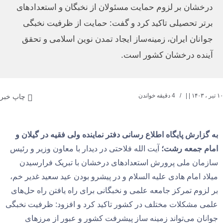
درخشان بر لزوم حمایت مسئولان از نخبگان و استعدادهای
برتر تحصیلی تاکید کرد و گفت: حمایت از ظرفیت نخبگی
جوانان ایران، زمینه‌ساز ایجاد تمدن نوین اسلامی و تحقق
آینده درخشان کشور است.
۱۰ تیر ، ۱۴۰۳
| |
4 دقیقه خواندن
چاپ خبر
به گزارش پایگاه اطلاع رسانی دفتر نماینده ولی فقیه در گیلان و
امام جمعه رشت؛
آیت الله فلاحتی در دیدار با معاون وزیر و رئیس
سازمان ملی پرورش استعدادهای درخشان با تبریک فرارسیدن
میلاد امام هادی علیه السلام و در پیشرو بودن عید سعید غدیر خم،
بر لزوم تمرکز جامعه علمی و نخبگانی برای راه یافتن راه حل‌های
علمی مشکلات مختلف در کشور تاکید کرد و افزود: ظرفیت نخبگی
جوانان می‌تواند زمینه ساز پیشرفت کشور و عبور از مرزهای