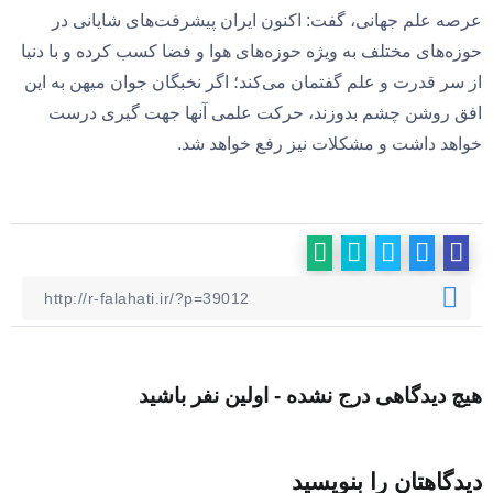
عرصه علم جهانی، گفت: اکنون ایران پیشرفت‌های شایانی در
حوزه‌های مختلف به ویژه حوزه‌های هوا و فضا کسب کرده و با دنیا
از سر قدرت و علم گفتمان می‌کند؛ اگر نخبگان جوان میهن به این
افق روشن چشم بدوزند، حرکت علمی آنها جهت گیری درست
خواهد داشت و مشکلات نیز رفع خواهد شد.
هیچ دیدگاهی درج نشده - اولین نفر باشید
دیدگاهتان را بنویسید