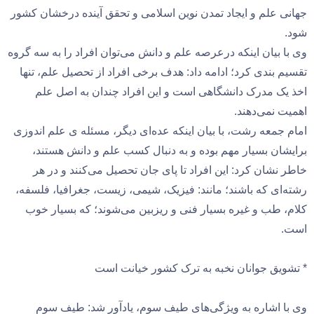
جهانی علم و ایجاد تمدن نوین اسلامی و تحقق آینده درخشان کشور
شود.
وی با بیان اینکه درعرصه علم و دانش می‌توان افراد را به سه گروه
تقسیم بندی کرد؛ ادامه داد: هدف برخی افراد از تحصیل علم، تنها
اخذ یک مدرک دانشگاهی است و این افراد چندان به اصل علم
اهمیت نمی‌دهند.
امام جمعه رشت، با بیان اینکه عده‌ای دیگر، مسئله ی علم اندوزی
برایشان بسیار مهم بوده و به دنبال کسب علم و دانش هستند،
خاطر نشان کرد: این افراد تا پای جان تحصیل می‌کنند و در هر
رشته‌ای که باشند؛ مانند: فیزیک، شیمی، زیست، جغرافیا، فلسفه،
کلام، طب و غیره بسیار فنی و ریزبین می‌شوند؛ که بسیار خوب
است.
* تشویق جوانان نخبه به ترک کشور خیانت است
وی با اشاره به ویژگی‌های طیف سوم، یادآور شد: طیف سوم