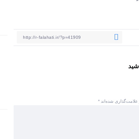
شید
علامت‌گذاری شده‌اند
*