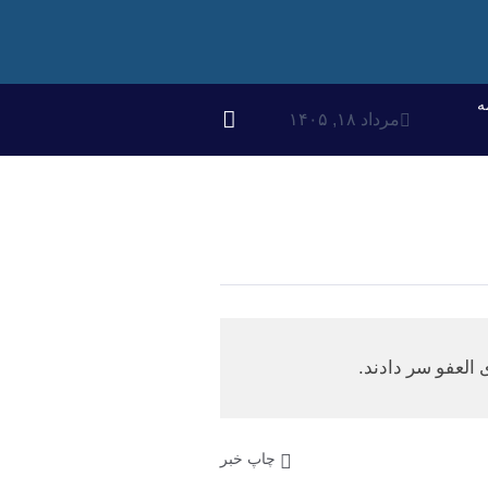
ه
مرداد ۱۸, ۱۴۰۵
العفو سر دادند.
چاپ خبر