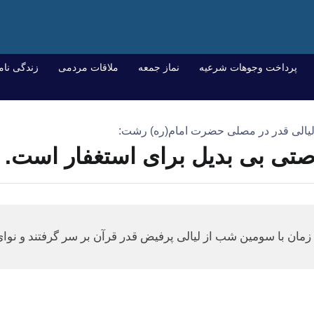
پرداخت وجوهات شرعیه
نماز جمعه
ملاقات مردمی
زندگی نام
ز لیالی قدر در مصلی حضرت امام(ره) رشت:
تی بی بدیل برای استغفار است.
ن با سومین شب از لیالی پرفیض قدر قرآن بر سر گرفتند و نوای 