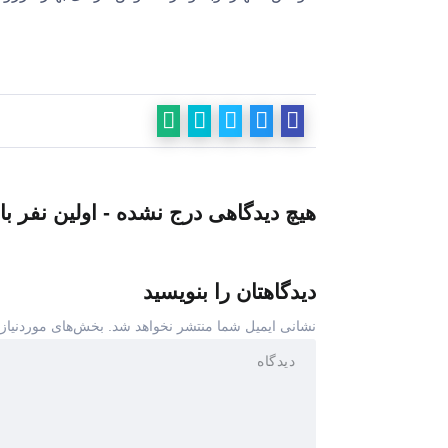
هیچ دیدگاهی درج نشده - اولین نفر با
دیدگاهتان را بنویسید
نشانی ایمیل شما منتشر نخواهد شد.
بخش‌های موردنیاز 