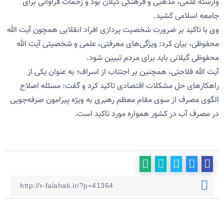
وارسته علمی، مذهبی و فرهنگی گیلان بود و زحمات فراوانی برای
جامعه اسلامی کشید.
وی با تاکید بر ضرورت شخصیت پردازی افراد انقلابی همچون آیت الله
محفوظی، بیان کرد: ویژگی‌های معرفتی، علمی و شخصیتی آیت الله
محفوظی گیلانی باید برای مردم تبیین شود.
آیت الله فلاحتی، همچنین بر اجتناب از اسراف؛ به عنوان یکی از
راهکارهای حل مشکلات اقتصادی تاکید کرد و گفت: مسئله اصلاح
الگوی مصرف از سوی مقام معظم رهبری به ویژه پیرامون صرفه‌جویی
در مصرف آب در کشور همواره مورد تاکید است.