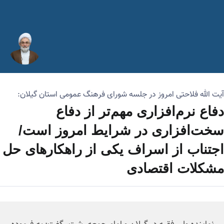
آیت الله فلاحتی امروز در جلسه شورای فرهنگ عمومی استان گیلان:
دفاع نرم‌افزاری مهم‌تر از دفاع
سخت‌افزاری در شرایط امروز است/
اجتناب از اسراف یکی از راهکارهای حل
مشکلات اقتصادی