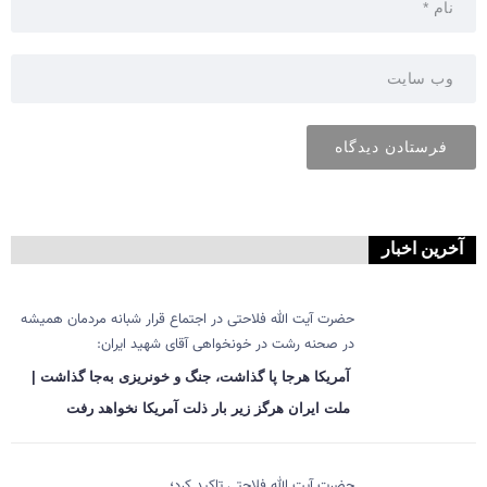
آخرین اخبار
حضرت آیت الله فلاحتی در اجتماع قرار شبانه مردمان همیشه
در صحنه رشت در خونخواهی آقای شهید ایران:
آمریکا هرجا پا گذاشت، جنگ و خونریزی به‌جا گذاشت |
ملت ایران هرگز زیر بار ذلت آمریکا نخواهد رفت
حضرت آیت الله فلاحتی تاکید کرد؛