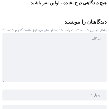
هیچ دیدگاهی درج نشده - اولین نفر باشید
دیدگاهتان را بنویسید
نشانی ایمیل شما منتشر نخواهد شد.
بخش‌های موردنیاز علامت‌گذاری شده‌اند
*