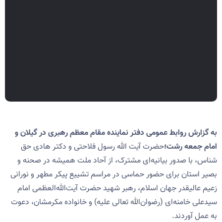
به گزارش روابط عمومی دفتر نماینده مقام معظم رهبری در گیلان و
امام جمعه رشت؛
حضرت آیت الله رسول فلاحتی و دکتر هادی حق
شناس، با صدور بیانیه‌ای مشترک، از آحاد ملت همیشه در صحنه و
بصیر استان برای حضور حماسی در مراسم تشییع پیکر مطهر و نورانی
زعیم عالیقدر جهان اسلام، رهبر شهید حضرت آیت‌الله‌العظمی امام
سیدعلی خامنه‌ای (رضوان‌الله تعالی علیه) و خانواده مکرمشان، دعوت
به عمل آوردند.