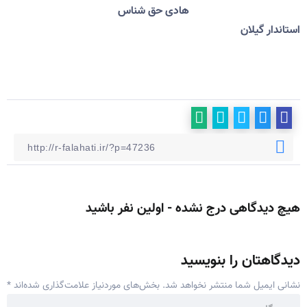
هادی حق شناس
استاندار گیلان
هیچ دیدگاهی درج نشده - اولین نفر باشید
دیدگاهتان را بنویسید
نشانی ایمیل شما منتشر نخواهد شد.
بخش‌های موردنیاز علامت‌گذاری شده‌اند
*