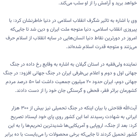
خواهد برید و آرامش را از او سلب می‌کند.
وی با اشاره به تاثیر شگرف انقلاب اسلامی در دنیا خاطرنشان کرد: با
پیروزی انقلاب اسلامی، دنیا متوجه ملت ایران و دین شد تا جایی‌که
امروز در دورترین نقاط دنیا انسان‌هایی در سایه انقلاب از اسلام حرف‌
می‌زنند و متوجه قدرت اسلام شده‌اند.
نماینده ولی‌فقیه در استان گیلان به اشاره به وقایع رخ داده در جنگ
جهانی اول و دوم و اعلام بی‌طرفی ایران در جنگ جهانی افزود: در جنگ
جهانی دوم، ایران حدود ۲۰ میلیون جمعیت داشت اما ۵۰ درصد مردم
کشورمان براثر فقر، قحطی و گرسنگی جان خود را از دست دادند.
آیت‌الله فلاحتی با بیان اینکه در جنگ تحمیلی نیز بیش از ۳۰۰ هزار
ایرانی به شهادت رسیدند اما این کشور روی پای خود ایستاد تصریح
کرد: بعد از جنگ، اروپایی و آمریکایی‌ها شدیدترین تحریم‌ها را به این
کشور تحمیل کردند تا جایی‌که برخی محصولات را می‌بایست با ده برابر