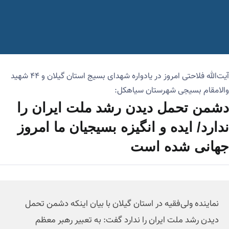
آیت‌الله فلاحتی امروز در یادواره شهدای بسیج استان گیلان و ۴۴ شهید
والامقام بسیجی شهرستان سیاهکل:
دشمن تحمل دیدن رشد ملت ایران را
ندارد/ ایده و انگیزه بسیجیان ما امروز
جهانی شده است
نماینده ولی‌فقیه در استان گیلان با بیان اینکه دشمن تحمل
دیدن رشد ملت ایران را ندارد گفت: به تعبیر رهبر معظم