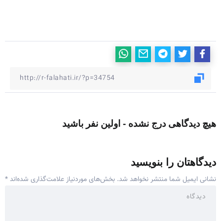
هیچ دیدگاهی درج نشده - اولین نفر باشید
دیدگاهتان را بنویسید
نشانی ایمیل شما منتشر نخواهد شد.
بخش‌های موردنیاز علامت‌گذاری شده‌اند
*