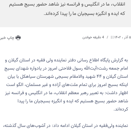
انقلاب، ما در انگلیس و فرانسه نیز شاهد حضور بسیج هستیم
که ایده و انگیزه بسیجیان ما را پیدا کرده‌اند.
۵ آذر ، ۱۴۰۲
| |
4 دقیقه خواندن
چاپ خبر
به گزارش پایگاه اطلاع رسانی دفتر نماینده ولی فقیه در استان گیلان و
امام جمعه رشت؛آیت‌الله رسول فلاحتی امروز در یادواره شهدای بسیج
استان گیلان و ۴۴ شهید والامقام بسیجی شهرستان سیاهکل با بیان
اینکه بسیج امروز برای تمام ملت‌های آزاده و‌ غیر مسلمان، الگو است
اظهار داشت: به تعبیر رهبر معظم انقلاب، ما در انگلیس و فرانسه نیز
شاهد حضور بسیج هستیم که ایده و انگیزه بسیجیان ما را پیدا
کرده‌اند.
نماینده ولی‌فقیه در استان گیلان ادامه داد: در آشوب‌های سال گذشته،