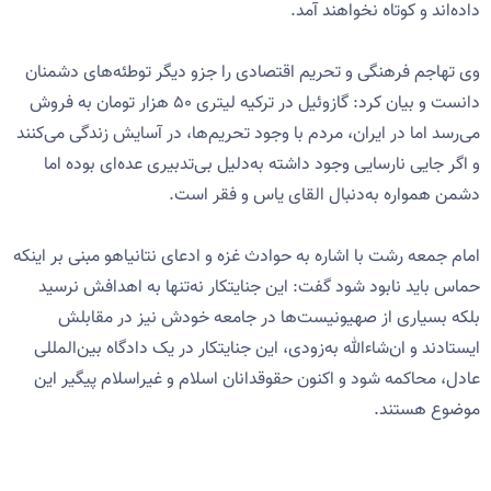
داده‌اند و کوتاه نخواهند آمد.
وی تهاجم فرهنگی و تحریم اقتصادی را جزو دیگر توطئه‌های دشمنان
دانست و بیان کرد: گازوئیل در ترکیه لیتری ۵۰ هزار تومان به فروش
می‌رسد اما در ایران، مردم با وجود تحریم‌ها، در آسایش زندگی می‌کنند
و اگر جایی نارسایی وجود داشته به‌دلیل بی‌تدبیری عده‌ای بوده اما
دشمن همواره به‌دنبال القای یاس و فقر است.
امام جمعه رشت با اشاره به حوادث غزه و ادعای نتانیاهو مبنی بر اینکه
حماس باید نابود شود گفت:‌ این جنایتکار نه‌تنها به اهدافش نرسید
بلکه بسیاری از صهیونیست‌ها در جامعه خودش نیز در مقابلش
ایستادند و ان‌شاءالله به‌زودی، این جنایتکار در یک دادگاه بین‌المللی
عادل، محاکمه شود و اکنون حقوقدانان اسلام و غیراسلام پیگیر این
موضوع هستند.