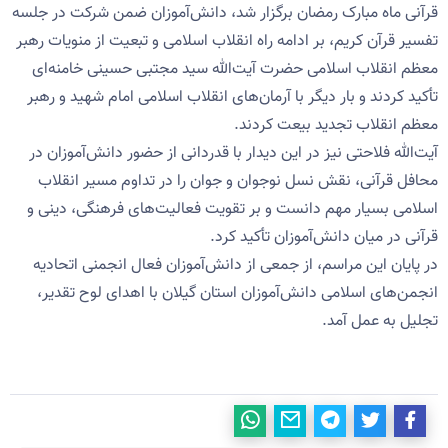
قرآنی ماه مبارک رمضان برگزار شد، دانش‌آموزان ضمن شرکت در جلسه
تفسیر قرآن کریم، بر ادامه راه انقلاب اسلامی و تبعیت از منویات رهبر
معظم انقلاب اسلامی حضرت آیت‌الله سید مجتبی حسینی خامنه‌ای
تأکید کردند و بار دیگر با آرمان‌های انقلاب اسلامی امام شهید و رهبر
معظم انقلاب تجدید بیعت کردند.
آیت‌الله فلاحتی نیز در این دیدار با قدردانی از حضور دانش‌آموزان در
محافل قرآنی، نقش نسل نوجوان و جوان را در تداوم مسیر انقلاب
اسلامی بسیار مهم دانست و بر تقویت فعالیت‌های فرهنگی، دینی و
قرآنی در میان دانش‌آموزان تأکید کرد.
در پایان این مراسم، از جمعی از دانش‌آموزان فعال انجمنی اتحادیه
انجمن‌های اسلامی دانش‌آموزان استان گیلان با اهدای لوح تقدیر،
تجلیل به عمل آمد.