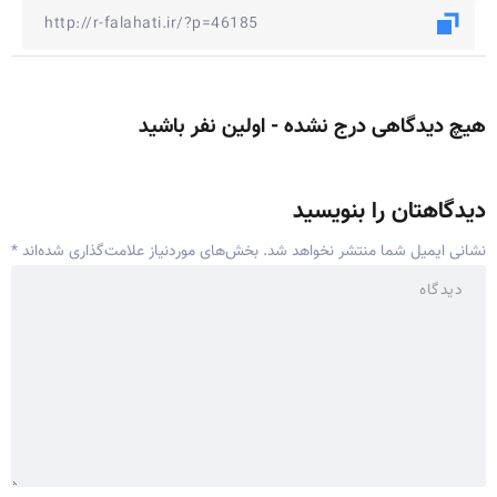
هیچ دیدگاهی درج نشده - اولین نفر باشید
دیدگاهتان را بنویسید
نشانی ایمیل شما منتشر نخواهد شد.
بخش‌های موردنیاز علامت‌گذاری شده‌اند
*