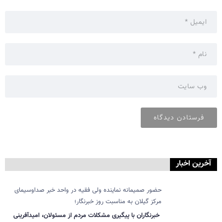
آخرین اخبار
حضور صمیمانه نماینده ولی فقیه در واحد خبر صداوسیمای
مرکز گیلان به مناسبت روز خبرنگار؛
خبرنگاران با پیگیری مشکلات مردم از مسئولان، امیدآفرینی