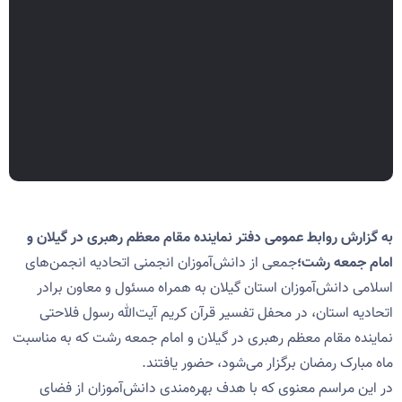
به گزارش روابط عمومی دفتر نماینده مقام معظم رهبری در گیلان و
امام جمعه رشت؛
جمعی از دانش‌آموزان انجمنی اتحادیه انجمن‌های
اسلامی دانش‌آموزان استان گیلان به همراه مسئول و معاون برادر
اتحادیه استان، در محفل تفسیر قرآن کریم آیت‌الله رسول فلاحتی
نماینده مقام معظم رهبری در گیلان و امام جمعه رشت که به مناسبت
ماه مبارک رمضان برگزار می‌شود، حضور یافتند.
در این مراسم معنوی که با هدف بهره‌مندی دانش‌آموزان از فضای