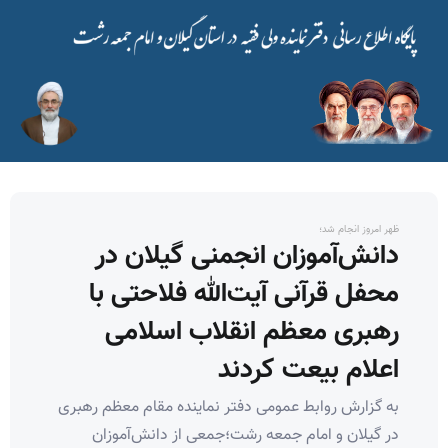
ظهر امروز انجام شد؛
دانش‌آموزان انجمنی گیلان در
محفل قرآنی آیت‌الله فلاحتی با
رهبری معظم انقلاب اسلامی
اعلام بیعت کردند
به گزارش روابط عمومی دفتر نماینده مقام معظم رهبری
در گیلان و امام جمعه رشت؛جمعی از دانش‌آموزان