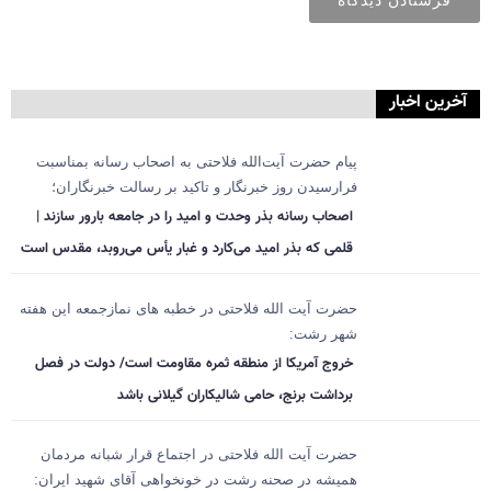
آخرین اخبار
پیام حضرت آیت‌الله فلاحتی به اصحاب رسانه بمناسبت
فرارسیدن روز خبرنگار و تاکید بر رسالت خبرنگاران؛
اصحاب رسانه بذر وحدت و امید را در جامعه بارور سازند |
قلمی که بذر امید می‌کارد و غبار یأس می‌روبد، مقدس است
حضرت آیت الله فلاحتی در خطبه های نمازجمعه این هفته
شهر رشت:
خروج آمریکا از منطقه ثمره مقاومت است/ دولت در فصل
برداشت برنج، حامی شالیکاران گیلانی باشد
حضرت آیت الله فلاحتی در اجتماع قرار شبانه مردمان
همیشه در صحنه رشت در خونخواهی آقای شهید ایران: