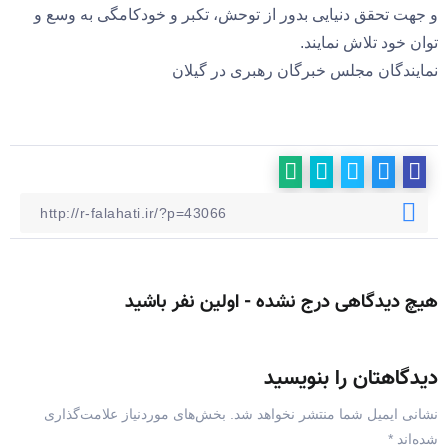
و جهت تحقق دنیایی بدور از توحش، تکبر و خودکامگی به وسع و
توان خود تلاش نمایند.
نمایندگان مجلس خبرگان رهبری در گیلان
هیچ دیدگاهی درج نشده - اولین نفر باشید
دیدگاهتان را بنویسید
نشانی ایمیل شما منتشر نخواهد شد.
بخش‌های موردنیاز علامت‌گذاری
شده‌اند
*