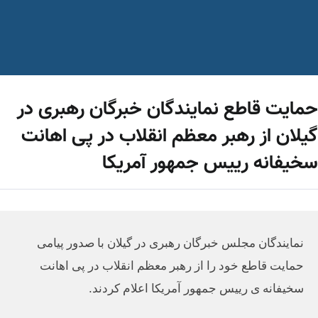
حمایت قاطع نمایندگان خبرگان رهبری در
گیلان ‌از رهبر معظم انقلاب در پی اهانت
سخیفانه رییس جمهور آمریکا
نمایندگان مجلس خبرگان رهبری در گیلان با صدور پیامی
حمایت قاطع خود را ‌از رهبر معظم انقلاب در پی اهانت
سخیفانه ی رییس جمهور آمریکا اعلام کردند.