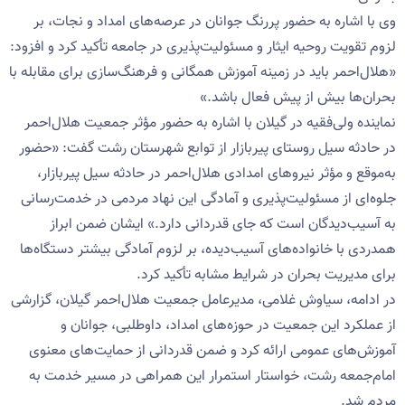
وی با اشاره به حضور پررنگ جوانان در عرصه‌های امداد و نجات، بر
لزوم تقویت روحیه ایثار و مسئولیت‌پذیری در جامعه تأکید کرد و افزود:
«هلال‌احمر باید در زمینه آموزش همگانی و فرهنگ‌سازی برای مقابله با
بحران‌ها بیش از پیش فعال باشد.»
نماینده ولی‌فقیه در گیلان با اشاره به حضور مؤثر جمعیت هلال‌احمر
در حادثه سیل روستای پیربازار از توابع شهرستان رشت گفت: «حضور
به‌موقع و مؤثر نیروهای امدادی هلال‌احمر در حادثه سیل پیر‌بازار،
جلوه‌ای از مسئولیت‌پذیری و آمادگی این نهاد مردمی در خدمت‌رسانی
به آسیب‌دیدگان است که جای قدردانی دارد.» ایشان ضمن ابراز
همدردی با خانواده‌های آسیب‌دیده، بر لزوم آمادگی بیشتر دستگاه‌ها
برای مدیریت بحران در شرایط مشابه تأکید کرد.
در ادامه، سیاوش غلامی، مدیرعامل جمعیت هلال‌احمر گیلان، گزارشی
از عملکرد این جمعیت در حوزه‌های امداد، داوطلبی، جوانان و
آموزش‌های عمومی ارائه کرد و ضمن قدردانی از حمایت‌های معنوی
امام‌جمعه رشت، خواستار استمرار این همراهی در مسیر خدمت به
مردم شد.