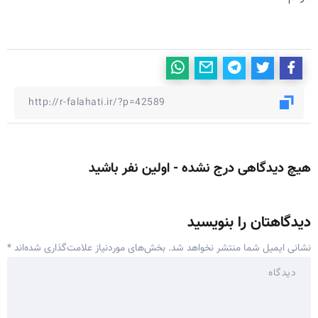
هیچ دیدگاهی درج نشده - اولین نفر باشید
دیدگاهتان را بنویسید
نشانی ایمیل شما منتشر نخواهد شد.
بخش‌های موردنیاز علامت‌گذاری شده‌اند
*