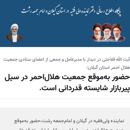
آیت الله فلاحتی در دیدار با مدیرعامل و جمعی از اعضای ستادی جمعیت
هلال احمر استان گیلان:
حضور به‌موقع جمعیت هلال‌احمر در سیل
پیربازار شایسته قدردانی است.
نماینده ولی‌فقیه در گیلان و امام‌جمعه رشت،حضور به‌موقع