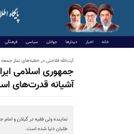
خانه
اخبار
دیدارها
جوانان
سیاسی
فرهنگی
آیت‌الله فلاحتی در خطبه‌های نماز جمعه
جمهوری اسلامی ایر
آشیانه قدرت‌های اس
نماینده ولی فقیه در گیلان و اما
طلبان دنیا شده است.