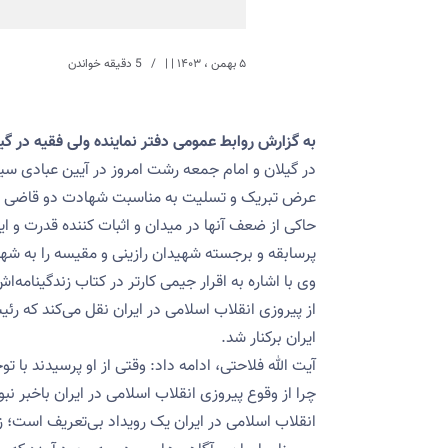
۵ بهمن ، ۱۴۰۳
| |
5 دقیقه خواندن
به گزارش روابط عمومی دفتر نماینده ولی فقیه در گ
در گیلان و امام جمعه رشت امروز در آیین عبادی س
عرض تبریک و تسلیت به مناسبت شهادت دو قاضی برج
حاکی از ضعف آنها در میدان و اثبات کننده قدرت و ا
پرسابقه و برجسته شهیدان رازینی و مقیسه را به شه
وی با اشاره به اقرار جیمی کارتر در کتاب زندگینامه‌
از پیروزی انقلاب اسلامی در ایران نقل می‌کند که 
ایران برکنار شد.
آیت الله فلاحتی، ادامه داد: وقتی از او پرسیدند با 
چرا از وقوع پیروزی انقلاب اسلامی در ایران باخبر نب
انقلاب اسلامی در ایران یک رویداد بی‌تعریف است؛ زیر