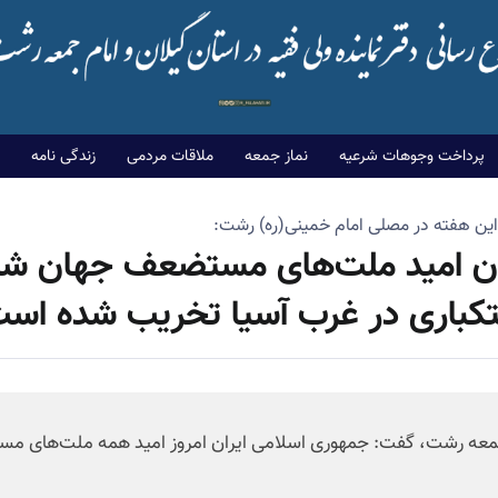
پرداخت وجوهات شرعیه
نماز جمعه
ملاقات مردمی
زندگی نامه
 این هفته در مصلی امام خمینی(ره) رشت:
ان امید ملت‌های مستضعف جهان شد
تکباری در غرب آسیا تخریب شده است
م جمعه رشت، گفت: جمهوری اسلامی ایران امروز امید همه ملت‌های 