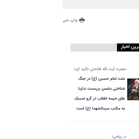
چاپ خبر
رین اخبار
حضرت آیت الله فلاحتی تاکید کرد؛
ملت امام حسین (ع) در جنگ
شناختی دشمن بن‌بست ندارد|
بقای خیمه انقلاب در گرو تمسک
به مکتب سیدالشهدا (ع) است
در پیامی؛