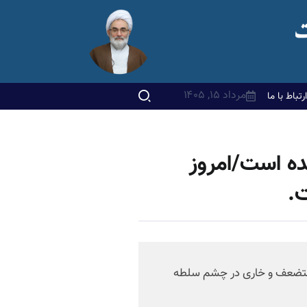
مرداد ۱۵, ۱۴۰۵
ارتباط با ما
ه است/امروز
.
مستضعف و خاری در چشم سلطه