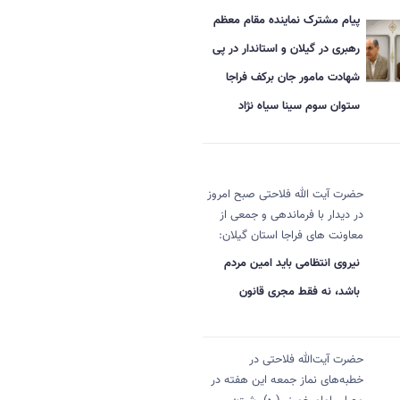
پیام مشترک نماینده مقام معظم
رهبری در گیلان و استاندار در پی
شهادت مامور جان برکف فراجا
ستوان سوم سینا سیاه نژاد
حضرت آیت الله فلاحتی صبح امروز
در دیدار با فرماندهی و جمعی از
معاونت های فراجا استان گیلان:
نیروی انتظامی باید امین مردم
باشد، نه فقط مجری قانون
حضرت آیت‌الله فلاحتی در
خطبه‌های نماز جمعه این هفته در