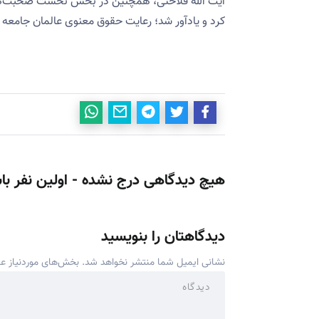
آیت الله فلاحتی، همچنین در بخش نخست صحبت‌هایش
کرد و یادآور شد؛ رعایت حقوق معنوی عالمان جامعه 
هیچ دیدگاهی درج نشده - اولین نفر با
دیدگاهتان را بنویسید
نشانی ایمیل شما منتشر نخواهد شد.
بخش‌های موردنیاز عل