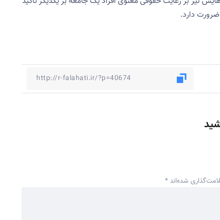
 نیز بر رعایت حقوقی معنوی افراد یک جامعه بر یکدیگر تاکید
ضرورت دارد.
شید
امت‌گذاری شده‌اند
*