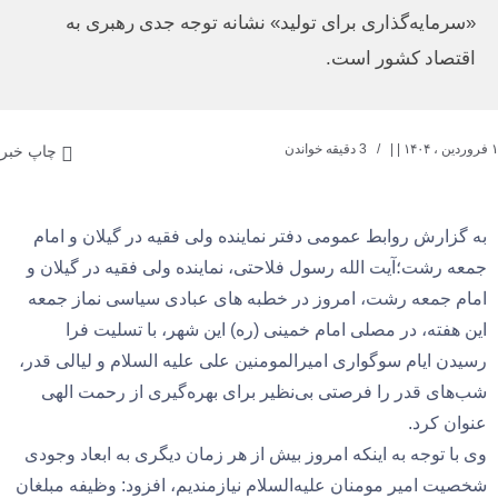
«سرمایه‌گذاری برای تولید» نشانه توجه جدی رهبری به
اقتصاد کشور است.
۱ فروردین ، ۱۴۰۴
| |
3 دقیقه خواندن
چاپ خبر
به گزارش روابط عمومی دفتر نماینده ولی فقیه در گیلان و امام
جمعه رشت؛آیت الله رسول فلاحتی، نماینده ولی فقیه در گیلان و
امام جمعه رشت، امروز در خطبه های عبادی سیاسی نماز جمعه
این هفته، در مصلی امام خمینی (ره) این شهر، با تسلیت فرا
رسیدن ایام سوگواری امیرالمومنین علی علیه السلام و لیالی قدر،
شب‌های قدر را فرصتی بی‌نظیر برای بهره‌گیری از رحمت الهی
عنوان‌ کرد.
وی با توجه به اینکه امروز بیش از هر زمان دیگری به ابعاد وجودی
شخصیت امیر مومنان علیه‌السلام نیازمندیم، افزود: وظیفه مبلغان