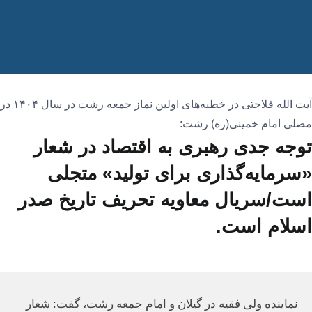
آیت الله فلاحتی در خطبه‌های اولین نماز جمعه رشت در سال ۱۴۰۴ در
مصلی امام خمینی(ره) رشت:
توجه جدی رهبری به اقتصاد در شعار
«سرمایه‌گذاری برای تولید» متجلی
است/سریال معاویه تحریف تاریخ صدر
اسلام است.
نماینده ولی فقیه در گیلان و امام جمعه رشت، گفت: شعار