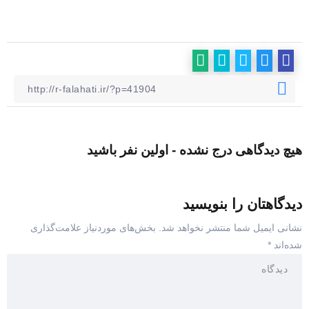
هیچ دیدگاهی درج نشده - اولین نفر باشید
دیدگاهتان را بنویسید
نشانی ایمیل شما منتشر نخواهد شد.
بخش‌های موردنیاز علامت‌گذاری
شده‌اند
*