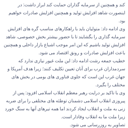
کند و همچنین از سرمایه گذاران حمایت کند ابراز داشت: در
اینصورت شاهد افزایش تولید و همچنین افزایش صادرات خواهیم
بود.
وی ادامه داد: متولیان باید با راهکارهای مناسب گره های افزایش
سرمایه گذاری را بگشایند تا با حضور بیشتر بخش خصوصی، شاهد
افزایش تولید باشیم که این امر موجب اشباع بازار داخلی و همچنین
باعث افزایش صادرات و رونق اقتصاد می شود.
خطیب جمعه رشت ادامه داد: این ملت غیور نیازی ندارد که
سردمداران غرب برای آنان تعیین تکلیف کنند؛ زیرا هدف آمریکا و
جهان غرب این است که جلوی فناوری های بومی در بخش های
مختلف را بگیرد.
وی با تاکید بر درایت رهبر معظم انقلاب اسلامی افزود: پس از
پیروزی انقلاب اسلامی دشمنان توطئه های مختلفی را برای ضربه
زنی به ملت و انقلاب ایجاد کردند اما همه تیرهای آنها به سنگ خورد
زیرا ملت ما به انقلاب وفادار است.
تصاویر به روزرسانی می شود.