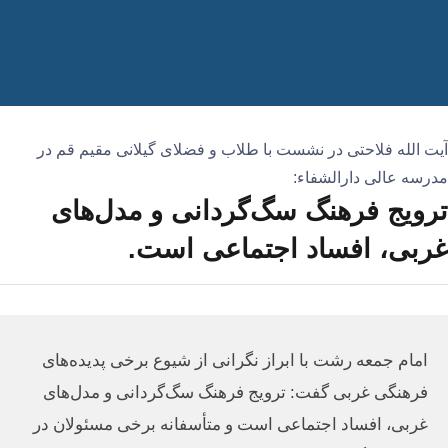
آیت الله فلاحتی در نشست با طلاب و فضلای گیلانی مقیم قم در
مدرسه عالی دارالشفاء:
ترویج فرهنگ سگ‌گردانی و مدل‌های
غربی، افساد اجتماعی است.
امام جمعه رشت با ابراز نگرانی از شیوع برخی پدیده‌های
فرهنگی غربی گفت: ترویج فرهنگ سگ‌گردانی و مدل‌های
غربی، افساد اجتماعی است و متأسفانه برخی مسئولان در