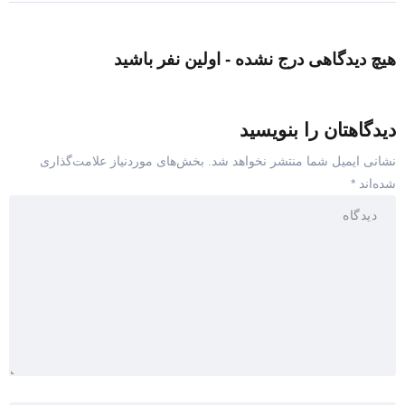
هیچ دیدگاهی درج نشده - اولین نفر باشید
دیدگاهتان را بنویسید
نشانی ایمیل شما منتشر نخواهد شد.
بخش‌های موردنیاز علامت‌گذاری
شده‌اند
*