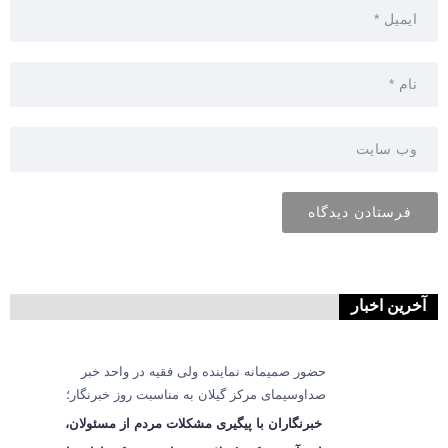
آخرین اخبار
حضور صمیمانه نماینده ولی فقیه در واحد خبر
صداوسیمای مرکز گیلان به مناسبت روز خبرنگار؛
خبرنگاران با پیگیری مشکلات مردم از مسئولان،