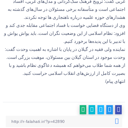
غربی گفت: ترویج فرهنگ سگ‌گردانی و مدل‌های غربی، افساد
اجتماعی است و متأسفانه برخی مسئولان در سال‌های گذشته به
هشدارهای حوزه علمیه درباره ناهنجاری ها توجه نکردند.
وی از دستگاه قضایی خواست با فساد اجتماعی مقابله جدی کند و
افزود: نظام اسلامی از این وضعیت نگران است. باید یواش یواش و
با تدبیر با این پدیده‌ها برخورد کنیم.
نماینده ولی فقیه در گیلان در پایان با اشاره به اهمیت وحدت گفت:
وحدت موجود در استان گیلان بین مسئولان، موهبت بزرگی است.
از همه شما طلاب می‌خواهم که همیشه دعاگوی نظام باشید و با
بصیرت کامل از ارزش‌های انقلاب اسلامی حراست کنید.
انتهای پیام/