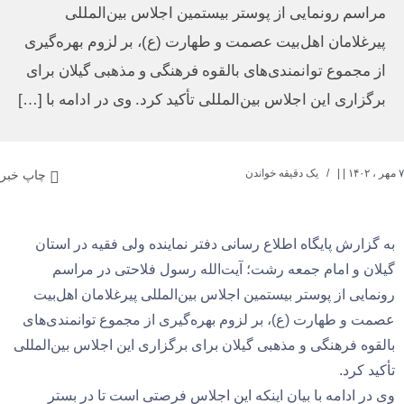
مراسم رونمایی از پوستر بیستمین اجلاس بین‌المللی
پیرغلامان اهل‌بیت عصمت و طهارت (ع)، بر لزوم بهره‌گیری
از مجموع توانمندی‌های بالقوه فرهنگی و مذهبی گیلان برای
برگزاری این اجلاس بین‌المللی تأکید کرد. وی در ادامه با […]
۷ مهر ، ۱۴۰۲
| |
یک دقیقه خواندن
چاپ خبر
به گزارش پایگاه اطلاع رسانی دفتر نماینده ولی فقیه در استان
گیلان و امام جمعه رشت؛ آیت‌الله رسول فلاحتی در مراسم
رونمایی از پوستر بیستمین اجلاس بین‌المللی پیرغلامان اهل‌بیت
عصمت و طهارت (ع)، بر لزوم بهره‌گیری از مجموع توانمندی‌های
بالقوه فرهنگی و مذهبی گیلان برای برگزاری این اجلاس بین‌المللی
تأکید کرد.
وی در ادامه با بیان اینکه این اجلاس فرصتی است تا در بستر