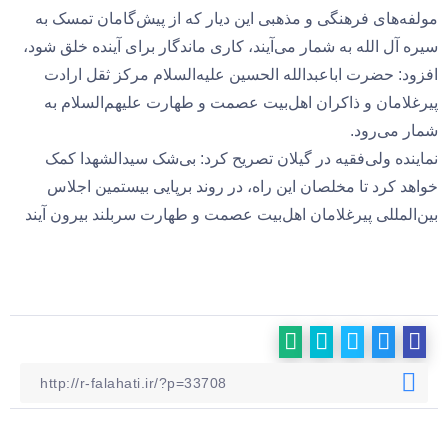
مولفه‌های فرهنگی و مذهبی این دیار که از پیش‌گامان تمسک به
سیره آل الله به شمار می‌آیند، کاری ماندگار برای آینده خلق شود،
افزود: حضرت اباعبدالله الحسین علیه‌السلام مرکز ثقل ارادت
پیرغلامان و ذاکران اهل‌بیت عصمت و طهارت علیهم‌السلام به
شمار می‌رود.
نماینده ولی‌فقیه در گیلان تصریح کرد: بی‌شک سیدالشهدا کمک
خواهد کرد تا مخلصان این راه، در روند برپایی بیستمین اجلاس
بین‌المللی پیرغلامان اهل‌بیت عصمت و طهارت سربلند بیرون آیند