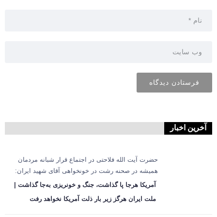
آخرین اخبار
حضرت آیت الله فلاحتی در اجتماع قرار شبانه مردمان
همیشه در صحنه رشت در خونخواهی آقای شهید ایران:
آمریکا هرجا پا گذاشت، جنگ و خونریزی به‌جا گذاشت |
ملت ایران هرگز زیر بار ذلت آمریکا نخواهد رفت