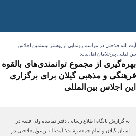
آیت الله فلاحتی در مراسم رونمایی از پوستر بیستمین اجلاس
بین‌المللی پیرغلامان اهل‌بیت:
بهره‌گیری از مجموع توانمندی‌های بالقوه
فرهنگی و مذهبی گیلان برای برگزاری
این اجلاس بین‌المللی
به گزارش پایگاه اطلاع رسانی دفتر نماینده ولی فقیه در
استان گیلان و امام جمعه رشت؛ آیت‌الله رسول فلاحتی در