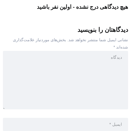
هیچ دیدگاهی درج نشده - اولین نفر باشید
دیدگاهتان را بنویسید
نشانی ایمیل شما منتشر نخواهد شد.
بخش‌های موردنیاز علامت‌گذاری
شده‌اند
*