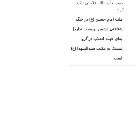
حضرت آیت الله فلاحتی تاکید
کرد؛
ملت امام حسین (ع) در جنگ
شناختی دشمن بن‌بست ندارد|
بقای خیمه انقلاب در گرو
تمسک به مکتب سیدالشهدا (ع)
است