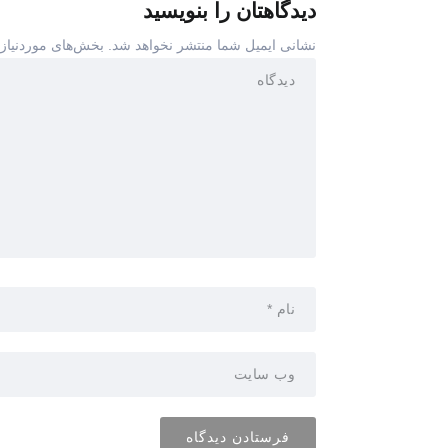
دیدگاهتان را بنویسید
نشانی ایمیل شما منتشر نخواهد شد.
بخش‌های موردنیاز 