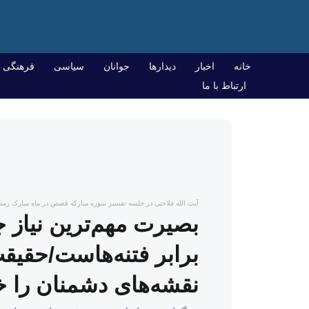
خانه
اخبار
دیدارها
جوانان
سیاسی
فرهنگی
ارتباط با ما
آیت الله فلاحتی در جلسه تفسیر سوره مبارکه قصص در ماه مبارک رمض
بصیرت مهم‌ترین نیاز ج
برابر فتنه‌هاست/حقیقت
نقشه‌های دشمنان را خ