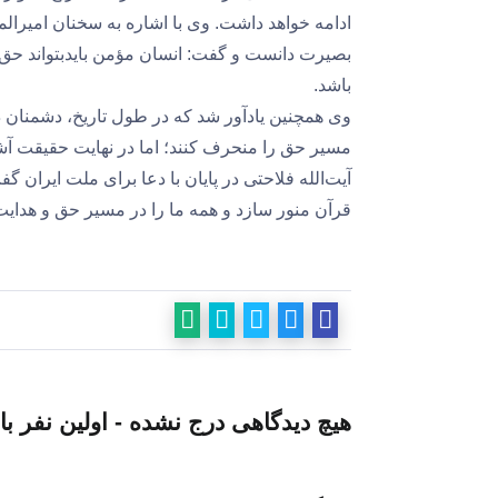
ادامه خواهد داشت. وی با اشاره به سخنان امیرالمؤم
بصیرت دانست و گفت: انسان مؤمن بایدبتواند حق را
باشد.
وی همچنین یادآور شد که در طول تاریخ، دشمنان دی
مسیر حق را منحرف کنند؛ اما در نهایت حقیقت آشکا
آیت‌الله فلاحتی در پایان با دعا برای ملت ایران گ
قرآن منور سازد و همه ما را در مسیر حق و هدایت 
هیچ دیدگاهی درج نشده - اولین نفر با