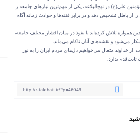
نین علی(ع) در نهج‌البلاغه، یکی از مهم‌ترین نیازهای جامعه را
 از باطل تشخیص دهد و در برابر فتنه‌ها و حوادث زمانه آگاه
ن همواره تلاش کرده‌اند با نفوذ در میان اقشار مختلف جامعه،
ر می‌شود و نقشه‌های آنان ناکام می‌ماند.
فت: از خداوند متعال می‌خواهیم دل‌های مردم ایران را به نور
ثابت‌قدم بدارد.
شید