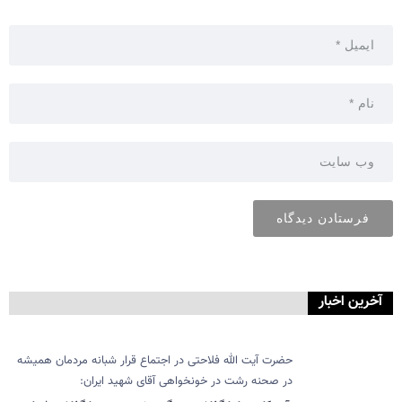
آخرین اخبار
حضرت آیت الله فلاحتی در اجتماع قرار شبانه مردمان همیشه
در صحنه رشت در خونخواهی آقای شهید ایران: