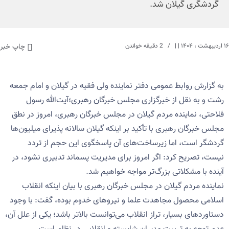
گردشگری گیلان شد.
۱۶ اردیبهشت ، ۱۴۰۴
| |
2 دقیقه خواندن
چاپ خبر
به گزارش روابط عمومی دفتر نماینده ولی فقیه در گیلان و امام جمعه
رشت و به نقل از خبرگزاری مجلس خبرگان رهبری؛آیت‌الله رسول
فلاحتی، نماینده مردم گیلان در مجلس خبرگان رهبری، امروز در نطق
مجلس خبرگان رهبری با تأکید بر اینکه گیلان سالانه پذیرای میلیون‌ها
گردشگر است، اما زیرساخت‌های آن پاسخگوی این حجم از تردد
نیست، تصریح کرد: اگر امروز برای مدیریت پسماند تدبیری نشود، در
آینده با مشکلاتی بزرگ‌تر مواجه خواهیم شد.
نماینده مردم گیلان در مجلس خبرگان رهبری با بیان اینکه انقلاب
اسلامی محصول مجاهدت علما و نیروهای خدوم بوده، گفت: با وجود
دستاوردهای بسیار، تراز انقلاب می‌توانست بالاتر باشد؛ یکی از علل آن،