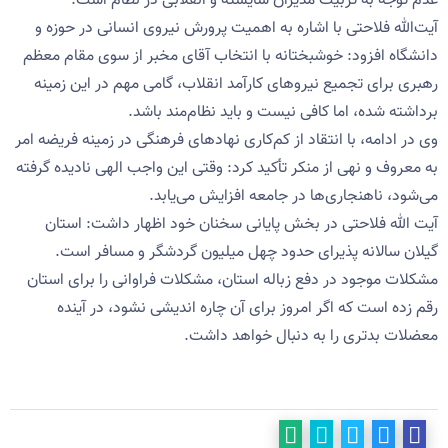
عدم توجه به تربیت مدیران شایسته و انقلابی در نظام است.
آیت‌الله فلاحتی با اشاره به اهمیت پرورش نیروی انسانی در حوزه و
دانشگاه افزود: خوشبختانه با انتخاب آقای مخبر از سوی مقام معظم
رهبری برای تجمیع نیروهای کارآمد انقلاب، گامی مهم در این زمینه
برداشته شده، اما کافی نیست و باید نظام‌مند باشد.
وی در ادامه، با انتقاد از کم‌کاری نهادهای فرهنگی در زمینه فریضه امر
به معروف و نهی از منکر تأکید کرد: وقتی این واجب الهی نادیده گرفته
می‌شود، ناهنجاری‌ها در جامعه افزایش می‌یابد.
آیت الله فلاحتی در بخش پایانی سخنان خود اظهار داشت: استان
گیلان سالانه پذیرای حدود چهل میلیون گردشگر و مسافر است.
مشکلات موجود در دفع زباله استان، مشکلات فراوانی را برای استان
رقم زده است که اگر امروز برای آن چاره اندیشی نشود، در آینده
معضلات بدتری را به دنبال خواهد داشت.