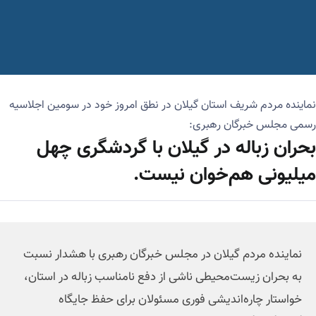
نماینده مردم شریف استان گیلان در نطق امروز خود در سومین اجلاسیه
رسمی مجلس خبرگان رهبری:
بحران زباله در گیلان با گردشگری چهل
میلیونی هم‌خوان نیست.
نماینده مردم گیلان در مجلس خبرگان رهبری با هشدار نسبت
به بحران زیست‌محیطی ناشی از دفع نامناسب زباله در استان،
خواستار چاره‌اندیشی فوری مسئولان برای حفظ جایگاه