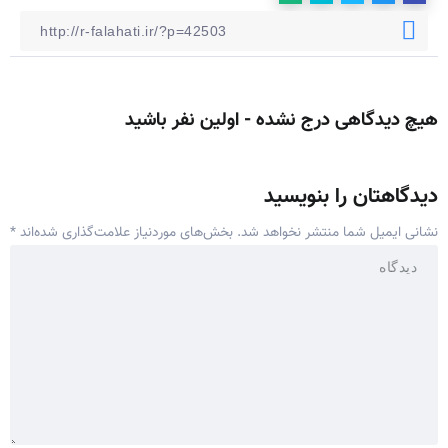
هیچ دیدگاهی درج نشده - اولین نفر باشید
دیدگاهتان را بنویسید
نشانی ایمیل شما منتشر نخواهد شد.
بخش‌های موردنیاز علامت‌گذاری شده‌اند
*