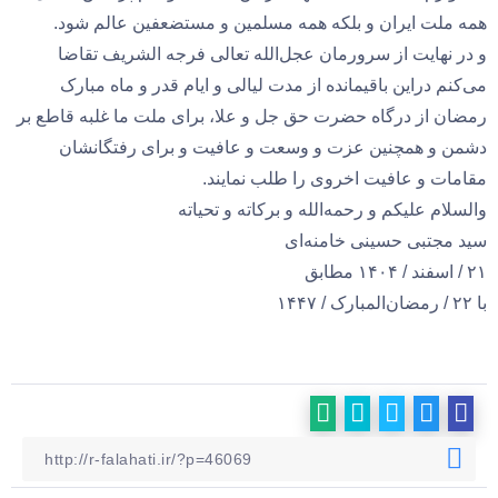
همه ملت ایران و بلکه همه مسلمین و مستضعفین عالم شود.
و در نهایت از سرورمان عجل‌الله تعالی فرجه الشریف تقاضا
می‌کنم دراین باقیمانده از مدت لیالی و ایام قدر و ماه مبارک
رمضان از درگاه حضرت حق جل و علا، برای ملت ما غلبه قاطع بر
دشمن و همچنین عزت و وسعت و عافیت و برای رفتگانشان
مقامات و عافیت اخروی را طلب نمایند.
والسلام علیکم و رحمه‌الله و برکاته و تحیاته
سید مجتبی حسینی خامنه‌ای
۲۱ / اسفند / ۱۴۰۴ مطابق
با ۲۲ / رمضان‌المبارک / ۱۴۴۷