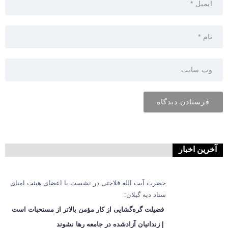
آخرین اخبار
حضرت آیت الله فلاحتی در نشست با اعضای هیئت امنای
ستاد دیه گیلان:
فضیلت گره‌گشایی از کار مؤمن بالاتر از مستحبات است
| زندانیان آزادشده در جامعه رها نشوند