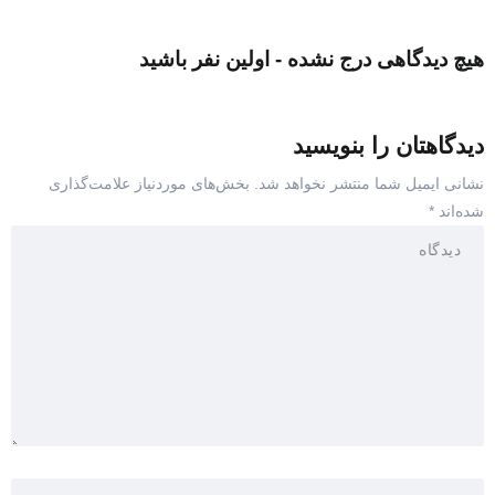
هیچ دیدگاهی درج نشده - اولین نفر باشید
دیدگاهتان را بنویسید
نشانی ایمیل شما منتشر نخواهد شد.
بخش‌های موردنیاز علامت‌گذاری
شده‌اند
*