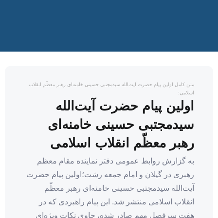
متن کامل اولین پیام حضرت آیت‌الله سیدمجتبی حسینی خامنه‌ای رهبر معظّم انقلاب
اسلامی:
اولین پیام حضرت آیت‌الله
سیدمجتبی حسینی خامنه‌ای
رهبر معظّم انقلاب اسلامی
به گزارش روابط عمومی دفتر نماینده مقام معظم
رهبری در گیلان و امام جمعه رشت؛اولین پیام حضرت
آیت‌الله سیدمجتبی حسینی خامنه‌ای رهبر معظّم
انقلاب اسلامی منتشر شد. این پیام راهبردی که در
هفت سرفصل مهم صادر شده، حاوی نکات ویژه‌ای