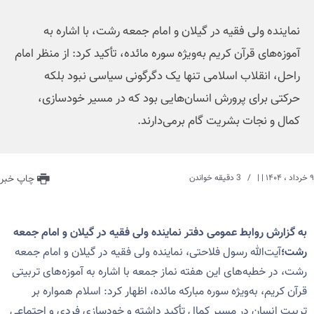
نماینده ولی فقیه در گیلان و امام جمعه رشت، با اشاره به
آموزه‌های قرآن کریم به‌ویژه سوره مائده، تأکید کرد: از منظر امام
راحل، انقلاب اسلامی تنها یک دگرگونی سیاسی نبود بلکه
حرکتی برای پرورش انسان‌هایی بود که در مسیر خودسازی،
کمال و نجات بشریت گام برمی‌دارند.
۹ خرداد ، ۱۴۰۴
| |
3 دقیقه خواندن
چاپ خبر
به گزارش روابط عمومی دفتر نماینده ولی فقیه در گیلان و امام جمعه
رشت؛
آیت‌الله رسول فلاحتی، نماینده ولی فقیه در گیلان و امام جمعه
رشت، در خطبه‌های این هفته نماز جمعه با اشاره به آموزه‌های تربیتی
قرآن کریم، به‌ویژه سوره مبارکه مائده، اظهار کرد: اسلام همواره بر
تربیت انسان در مسیر کمال تأکید داشته و خودسازی فردی و اجتماعی