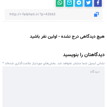
هیچ دیدگاهی درج نشده - اولین نفر باشید
دیدگاهتان را بنویسید
نشانی ایمیل شما منتشر نخواهد شد.
بخش‌های موردنیاز علامت‌گذاری شده‌اند
*