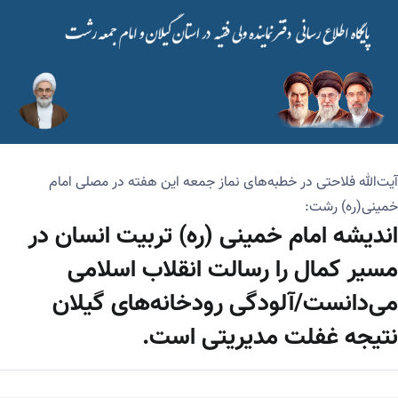
آیت‌الله فلاحتی در خطبه‌های نماز جمعه این هفته در مصلی امام
خمینی(ره) رشت:
اندیشه امام خمینی (ره) تربیت انسان در
مسیر کمال را رسالت انقلاب اسلامی
می‌دانست/آلودگی رودخانه‌های گیلان
نتیجه غفلت مدیریتی است.