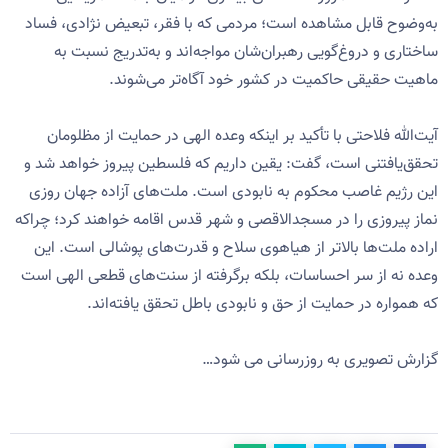
به‌وضوح قابل مشاهده است؛ مردمی که با فقر، تبعیض نژادی، فساد
ساختاری و دروغ‌گویی رهبران‌شان مواجه‌اند و به‌تدریج نسبت به
ماهیت حقیقی حاکمیت در کشور خود آگاه‌تر می‌شوند.
آیت‌الله فلاحتی با تأکید بر اینکه وعده الهی در حمایت از مظلومان
تحقق‌یافتنی است، گفت: یقین داریم که فلسطین پیروز خواهد شد و
این رژیم غاصب محکوم به نابودی است. ملت‌های آزاده جهان روزی
نماز پیروزی را در مسجدالاقصی و شهر قدس اقامه خواهند کرد؛ چراکه
اراده ملت‌ها بالاتر از هیاهوی سلاح و قدرت‌های پوشالی است. این
وعده نه از سر احساسات، بلکه برگرفته از سنت‌های قطعی الهی است
که همواره در حمایت از حق و نابودی باطل تحقق یافته‌اند.
گزارش تصویری به روزرسانی می شود…