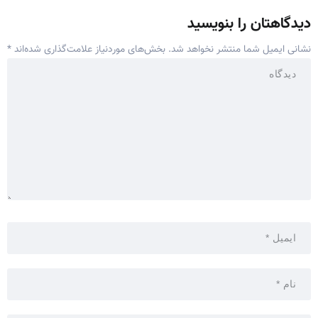
دیدگاهتان را بنویسید
نشانی ایمیل شما منتشر نخواهد شد.
بخش‌های موردنیاز علامت‌گذاری شده‌اند
*