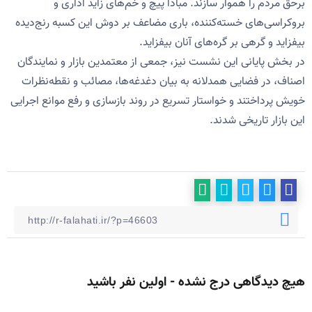
برحق مردم را هموار سازند. مبادا پیچ و خم‌های زاید اداری و
بروکراسی‌های خسته‌کننده، باری مضاعف بر دوش این کسبه رنج‌دیده
بیفزاید و گرهی بر گره‌های آنان بیفزاید.
در بخش پایانی این نشست نیز، جمعی از معتمدین بازار و نمایندگان
اصناف، در فضایی همدلانه به بیان دغدغه‌ها، مصائب و نقطه‌نظرات
خویش پرداختند و خواستار تسریع در روند بازسازی و رفع موانع اجرایی
این بازار تاریخی شدند.
هیچ دیدگاهی درج نشده - اولین نفر باشید