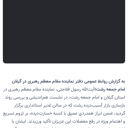
به گزارش روابط عمومی دفتر نماینده مقام معظم رهبری در گیلان
امام جمعه رشت؛
آیت‌الله رسول فلاحتی، نماینده مقام معظم رهبری در
استان گیلان و امام جمعه رشت، در نشست هم‌اندیشی و بررسی روند
بازسازی بازار آسیب‌دیده رشت که در سالن غدیر استانداری برگزار
گردید، ضمن ابراز همدردی عمیق با کسبه خسارت‌دیده، بر لزوم تسریع
و اهتمام ویژه در رفع معضلات این عزیزان تأکید ورزیدند. ایشان با