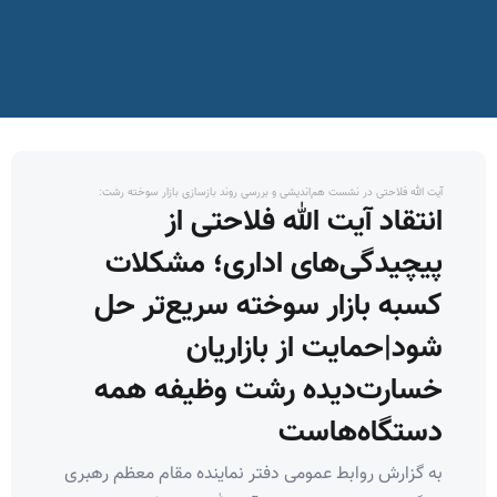
آیت الله فلاحتی در نشست هم‌اندیشی و بررسی روند بازسازی بازار سوخته رشت:
انتقاد آیت الله فلاحتی از
پیچیدگی‌های اداری؛ مشکلات
کسبه بازار سوخته سریع‌تر حل
شود|حمایت از بازاریان
خسارت‌دیده رشت وظیفه همه
دستگاه‌هاست
به گزارش روابط عمومی دفتر نماینده مقام معظم رهبری