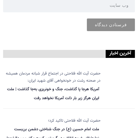
آخرین اخبار
حضرت آیت الله فلاحتی در اجتماع قرار شبانه مردمان همیشه
در صحنه رشت در خونخواهی آقای شهید ایران:
آمریکا هرجا پا گذاشت، جنگ و خونریزی به‌جا گذاشت | ملت
ایران هرگز زیر بار ذلت آمریکا نخواهد رفت
حضرت آیت الله فلاحتی تاکید کرد؛
ملت امام حسین (ع) در جنگ شناختی دشمن بن‌بست