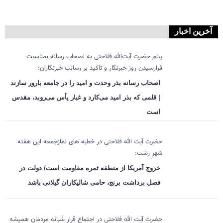
آخرین اخبار
پیام حضرت آیت‌الله فلاحتی به اصحاب رسانه بمناسبت
فرارسیدن روز خبرنگار و تاکید بر رسالت خبرنگاران؛
اصحاب رسانه بذر وحدت و امید را در جامعه بارور سازند
| قلمی که بذر امید می‌کارد و غبار یأس می‌روبد، مقدس
است
حضرت آیت الله فلاحتی در خطبه های نمازجمعه این هفته
شهر رشت:
خروج آمریکا از منطقه ثمره مقاومت است/ دولت در
فصل برداشت برنج، حامی شالیکاران گیلانی باشد
حضرت آیت الله فلاحتی در اجتماع قرار شبانه مردمان همیشه