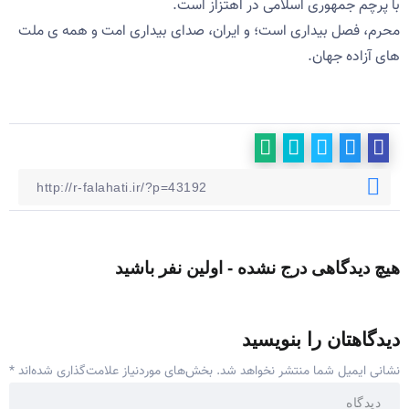
با پرچم جمهوری اسلامی در اهتزاز است.
محرم، فصل بیداری است؛ و ایران، صدای بیداری امت و همه ی ملت
های آزاده جهان.
هیچ دیدگاهی درج نشده - اولین نفر باشید
دیدگاهتان را بنویسید
نشانی ایمیل شما منتشر نخواهد شد.
بخش‌های موردنیاز علامت‌گذاری شده‌اند
*