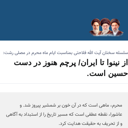
سلسله سخنان آیت الله فلاحتی بمناسبت ایام ماه محرم در مصلی رشت:
از نینوا تا ایران/ پرچم هنوز در دست
حسین است.
محرم، ماهی است که در آن خون بر شمشیر پیروز شد. و
عاشورا، نقطه عطفی است که مسیر تاریخ را از استبداد به آگاهی
و از تحریف به حقیقت هدایت کرد.