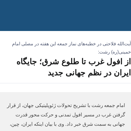
آیت‌الله فلاحتی در خطبه‌های نماز جمعه این هفته در مصلی امام
خمینی(ره) رشت:
از افول غرب تا طلوع شرق؛ جایگاه
ایران در نظم جهانی جدید
امام جمعه رشت با تشریح تحولات ژئوپلیتیکی جهان، از قرار
گرفتن غرب در مسیر افول تمدنی و حرکت محور قدرت
جهانی به سمت شرق خبر داد. وی با بیان اینکه ایران، چین،