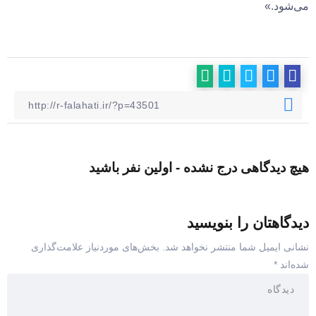
می‌شود.»
هیچ دیدگاهی درج نشده - اولین نفر باشید
دیدگاهتان را بنویسید
نشانی ایمیل شما منتشر نخواهد شد.
بخش‌های موردنیاز علامت‌گذاری
شده‌اند
*