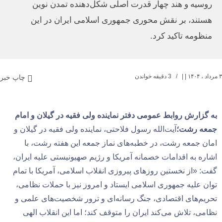
روسیه و هند چهار قدرت اصلی شکل‌دهنده تمدن نوین
هستند، بر نقش محوری جمهوری اسلامی ایران در این
منظومه تاکید کرد.
۳ مرداد ، ۱۴۰۴
| |
3 دقیقه خواندن
چاپ خبر
به گزارش روابط عمومی دفتر نماینده ولی فقیه در گیلان و امام
جمعه رشت؛
آیت‌الله رسول فلاحتی، نماینده ولی فقیه در گیلان و
امان جمعه رشت، در خطبه‌های نماز جمعه این هفته رشت، با
اشاره به اقدامات خصمانه آمریکا و رژیم صهیونیستی علیه ایران،
گفت: «از نخستین روزهای پیروزی انقلاب اسلامی، آمریکا با تمام
توان علیه جمهوری اسلامی ایستاد و امروز نیز با حملات نظامی،
تحریم‌های اقتصادی، جنگ رسانه‌ای و ترور شخصیت‌های علمی و
نظامی، تلاش می‌کند ایران را متوقف کند؛ اما این انقلاب الهی