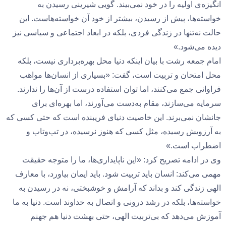
انگیزه‌ی اولیه را در خود نمی‌بیند. گویی شیرینی رسیدن به
خواسته‌ها، پیش از رسیدن، بیشتر از خود آن خواسته‌هاست. این
حالت نه‌تنها در زندگی فردی، بلکه در ابعاد اجتماعی و سیاسی نیز
دیده می‌شود.»
امام جمعه رشت با بیان اینکه دنیا محل بهره‌برداری نیست، بلکه
محل امتحان و تربیت است، گفت: «بسیاری از انسان‌ها مواهب
فراوانی جمع می‌کنند، اما توان استفاده درست از آن‌ها را ندارند.
سرمایه می‌سازند، مقام به‌دست می‌آورند، اما بهره‌ای برای
جانشان نمی‌برند. این خاصیت دنیای فریبنده است که حتی کسی که
به آرزویش رسیده، مثل کسی که هنوز نرسیده، در تب‌وتاب و
اضطراب است.»
وی در ادامه تصریح کرد: «این ناپایداری‌ها، ما را متوجه حقیقت
مهمی می‌کند: انسان باید تربیت شود. باید ایمان بیاورد، با معارف
الهی زندگی کند و بداند که آرامش و خوشبختی، نه در رسیدن به
خواسته‌ها، بلکه در رشد درونی و اتصال به خداوند است. دنیا به ما
آموزش می‌دهد که بی‌تربیت الهی، حتی بهشت دنیا هم جهنم