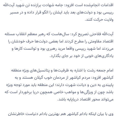
اقدامات انجام‌شده است افزود: جامه شهادت برازنده تن شهید آیت‌الله
رییسی بود و دولت‌های بعد باید ایشان را الگو قرار داده و در مسیر
ولایت حرکت کنند.
آیت‌الله فلاحتی تصریح کرد: سال‌هاست که رهبر معظم انقلاب مسئله
اقتصاد مقاومتی را مطرح کردند اما بعضی دولت‌ها حرف خودشان را
می‌زدند اما شهید رییسی واقعا مرید رهبری بود و توانست کارها و
یادگاری‌های خوبی از خود بر جای بگذارد.
امام جمعه رشت با اشاره به ظرفیت‌ها و پتانسیل‌های ویژه منطقه
کیاشهر افزود: مردم کیاشهر از مردمان خوب گیلان هستند و به
پایبندی به دین و دیانت شهرت دارند؛ این منطقه باید مورد توجه ویژه
باشد چون از ویژگی‌ها و مواهب خاصی همچون دریا برخوردار است که
می‌تواند محور اقتصاد دریاپایه باشد.
وی با بیان اینکه بادامِ کیاشهر هم بهترین بادام دنیاست خاطرنشان