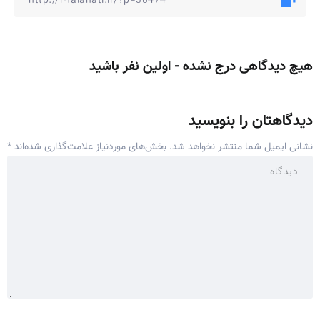
هیچ دیدگاهی درج نشده - اولین نفر باشید
دیدگاهتان را بنویسید
نشانی ایمیل شما منتشر نخواهد شد.
بخش‌های موردنیاز علامت‌گذاری شده‌اند
*