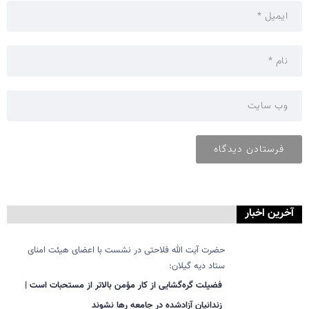
آخرین اخبار
حضرت آیت الله فلاحتی در نشست با اعضای هیئت امنای
ستاد دیه گیلان:
فضیلت گره‌گشایی از کار مؤمن بالاتر از مستحبات است |
زندانیان آزادشده در جامعه رها نشوند