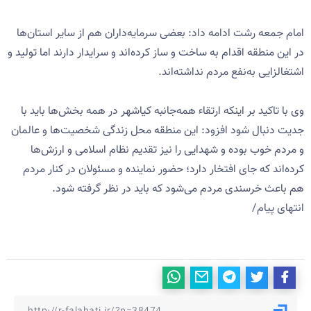
امام جمعه رشت ادامه داد: بعضی سرمایه‌داران هم از سایر استان‌ها
در این منطقه اقدام به ساخت و ساز کرده‌اند و سرایدار دارند اما تولید و
اشتغالزایی به‌نفع مردم نداشته‌اند.
وی با تاکید بر اینکه ارتقاء همه‌جانبه کیاشهر در همه بخش‌ها باید با
جدیت دنبال شود افزود: این منطقه محل زندگی شخصیت‌ها و عالمان
و مردم خوب بوده و شهدایی را نیز تقدیم نظام اسلامی و ارزش‌ها
کرده‌اند که جای افتخار دارد؛ حضور نماینده و مسئولان در کنار مردم
هم باعث خرسندی مردم می‌شود که باید در نظر گرفته شود.
انتهای پیام/