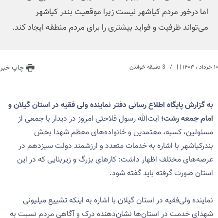
اما درخور مردم کیاشهر نیست زیرا موقعیت بندر کیاشهر
می‌تواند ظرفیت‌ و فواید بیشتری را برای مردم منطقه ایجاد کند.
۱۰ خرداد ، ۱۴۰۳
| |
3 دقیقه خواندن
چاپ خبر
به گزارش پایگاه اطلاع رسانی دفتر نماینده ولی فقیه در استان گیلان و
امام جمعه رشت؛
آیت‌الله رسول فلاحتی امروز در دیدار با جمعی از
مسئولین، کسبه، معتمدین و خانواده‌های معظم شهدا بخش
بندرکیاشهر با اشاره به خدمات متعدد و ارزشمند دولت سیزدهم در
عرصه‌های مختلف اظهار داشت: کارهای بزرگ و زیربنایی که در این
استان صورت گرفته باید گفته شود.
نماینده ولی‌فقیه در استان گیلان با اشاره به اینکه تشییع میلیونی
شهدای خدمت در استان‌ها نشان‌دهنده درک و آگاهی مردم نسبت به