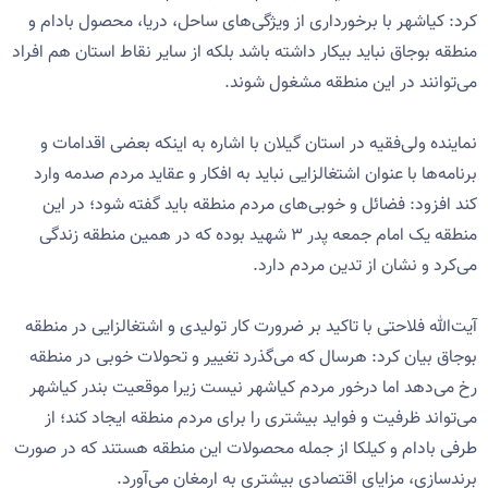
کرد: کیاشهر با برخورداری از ویژگی‌های ساحل، دریا، محصول بادام و
منطقه بوجاق نباید بیکار داشته باشد بلکه از سایر نقاط استان هم افراد
می‌توانند در این منطقه مشغول شوند.
نماینده ولی‌فقیه در استان گیلان با اشاره به اینکه بعضی اقدامات و
برنامه‌ها با عنوان اشتغالزایی نباید به افکار و عقاید مردم صدمه وارد
کند افزود: فضائل و خوبی‌های مردم منطقه باید گفته شود؛ در این
منطقه یک امام جمعه پدر ۳ شهید بوده که در همین منطقه زندگی
می‌کرد و نشان از تدین مردم دارد.
آیت‌الله فلاحتی با تاکید بر ضرورت کار تولیدی و اشتغالزایی در منطقه
بوجاق بیان کرد: هرسال که‌ می‌گذرد تغییر و تحولات خوبی در منطقه
رخ می‌دهد اما درخور مردم کیاشهر نیست زیرا موقعیت بندر کیاشهر
می‌تواند ظرفیت‌ و فواید بیشتری را برای مردم منطقه ایجاد کند؛ از
طرفی بادام و کیلکا از جمله محصولات این منطقه هستند که در صورت
برند‌سازی، مزایای اقتصادی بیشتری به ارمغان می‌آورد.