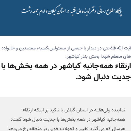
آیت الله فلاحتی در دیدار با جمعی از مسئولین،کسبه، معتمدین و خانواده
های معظم شهدا بخش بندر کیاشهر:
ارتقاء همه‌جانبه کیاشهر در همه بخش‌ها با
جدیت دنبال شود.
نماینده ولی‌فقیه در استان گیلان با تاکید بر اینکه ارتقاء
همه‌جانبه کیاشهر در همه بخش‌ها با جدیت دنبال شود گفت:
هرسال که‌ می‌گذرد تغییر و تحولات خوبی در منطقه رخ می‌دهد