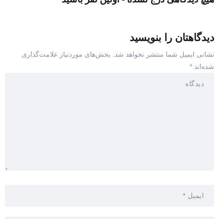
دیدگاهتان را بنویسید
نشانی ایمیل شما منتشر نخواهد شد.
بخش‌های موردنیاز علامت‌گذاری
شده‌اند
*