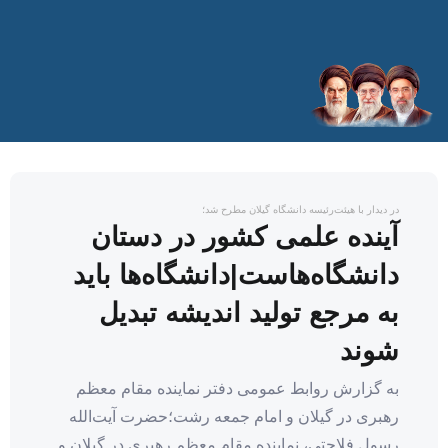
در دیدار با هیئت‌رئیسه دانشگاه گیلان مطرح شد؛
آینده علمی کشور در دستان
دانشگاه‌هاست|دانشگاه‌ها باید
به مرجع تولید اندیشه تبدیل
شوند
به گزارش روابط عمومی دفتر نماینده مقام معظم
رهبری در گیلان و امام جمعه رشت؛حضرت آیت‌الله
رسول فلاحتی، نماینده مقام معظم رهبری در گیلان و