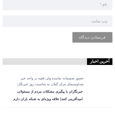
آخرین اخبار
حضور صمیمانه نماینده ولی فقیه در واحد خبر
صداوسیمای مرکز گیلان به مناسبت روز خبرنگار؛
خبرنگاران با پیگیری مشکلات مردم از مسئولان،
امیدآفرینی کنند| علاقه ویژه‌ای به شبکه باران دارم