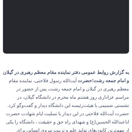
به گزارش روابط عمومی دفتر نماینده مقام معظم رهبری در گیلان
و امام جمعه رشت؛حضرت
آیت‌الله رسول فلاحتی، نماینده مقام
معظم رهبری در گیلان و امام جمعه رشت، پس از حضور در
مراسم عزاداری روز هشتم ماه محرم در دانشگاه گیلان، در
نشستی صمیمی با هیئت‌رئیسه این دانشگاه دیدار و گفت‌وگو کرد.
حضرت آیت‌الله فلاحتی در این دیدار با تسلیت ایام شهادت حضرت
اباعبدالله الحسین(ع) و شهدای راه حق و حقیقت ، دانشگاه را یکی
از مهم‌ترین کانون‌های تولید علم و تربیت نیروی انسانی برای