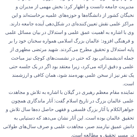
مدیریت جامعه دانست و اظهار کرد: بخش مهمی از مدیران و
نخبگان کشور از دانشگاه‌ها و حوزه‌های علمیه برخاسته‌اند و این
مراکز علمی نقش تعیین‌کننده‌ای در شکل‌دهی آینده جامعه دارند.
وی با اشاره به اهمیت عمق علمی و استدلال در بیان مسائل علمی
و فرهنگی افزود: عالمان بزرگ اسلامی همواره سخنان خود را بر
پایه استدلال و تحقیق مطرح می‌کردند. شهید مرتضی مطهری از
جمله اندیشمندانی بود که حتی در نشست‌های کوچک نیز مباحث
علمی و دقیق ارائه می‌کرد، زیرا معتقد بود اگر در یک جلسه حتی
یک نفر نیز از سخن علمی بهره‌مند شود، همان کافی و ارزشمند
است.
نماینده مقام معظم رهبری در گیلان با اشاره به تلاش و مجاهدت
علمی عالمان بزرگ در تاریخ اسلام گفت: آثار ماندگاری همچون
جواهرالکلام یا آثار بزرگ فلسفی و فقهی حاصل ده‌ها سال تلاش و
تحقیق عالمان بوده است. این آثار نشان می‌دهد که دستیابی به
دانش عمیق نیازمند صبر، مجاهدت علمی و صرف سال‌های طولانی
در مسیر تحقیق و مطالعه است.