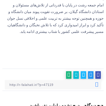
امام جمعه رشت در پایان با قدردانی از تلاش‌های مسئولان و
استادان دانشگاه گیلان، بر ضرورت تقویت پیوند میان دانشگاه و
حوزه و همچنین توجه بیشتر به تربیت علمی و اخلاقی نسل جوان
تأکید کرد و ابراز امیدواری کرد که با تلاش نخبگان و دانشگاهیان،
مسیر پیشرفت علمی کشور با شتاب بیشتری ادامه یابد.
هیچ دیدگاهی درج نشده - اولین نفر باشید