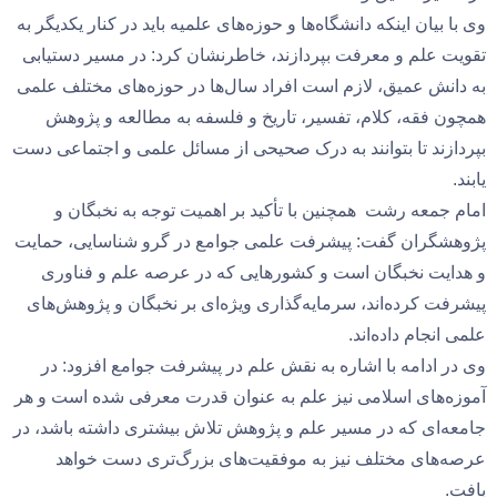
وی با بیان اینکه دانشگاه‌ها و حوزه‌های علمیه باید در کنار یکدیگر به
تقویت علم و معرفت بپردازند، خاطرنشان کرد: در مسیر دستیابی
به دانش عمیق، لازم است افراد سال‌ها در حوزه‌های مختلف علمی
همچون فقه، کلام، تفسیر، تاریخ و فلسفه به مطالعه و پژوهش
بپردازند تا بتوانند به درک صحیحی از مسائل علمی و اجتماعی دست
یابند.
امام جمعه رشت همچنین با تأکید بر اهمیت توجه به نخبگان و
پژوهشگران گفت: پیشرفت علمی جوامع در گرو شناسایی، حمایت
و هدایت نخبگان است و کشورهایی که در عرصه علم و فناوری
پیشرفت کرده‌اند، سرمایه‌گذاری ویژه‌ای بر نخبگان و پژوهش‌های
علمی انجام داده‌اند.
وی در ادامه با اشاره به نقش علم در پیشرفت جوامع افزود: در
آموزه‌های اسلامی نیز علم به عنوان قدرت معرفی شده است و هر
جامعه‌ای که در مسیر علم و پژوهش تلاش بیشتری داشته باشد، در
عرصه‌های مختلف نیز به موفقیت‌های بزرگ‌تری دست خواهد
یافت.