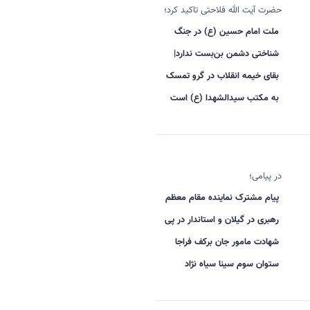
حضرت آیت الله فلاحتی تاکید کرد؛
ملت امام حسین (ع) در جنگ
شناختی دشمن بن‌بست ندارد|
بقای خیمه انقلاب در گرو تمسک
به مکتب سیدالشهدا (ع) است
در پیامی؛
پیام مشترک نماینده مقام معظم
رهبری در گیلان و استاندار در پی
شهادت مامور جان برکف فراجا
ستوان سوم سینا سیاه نژاد