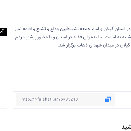
 در استان گیلان و امام جمعه رشت؛آیین وداع و تشیع و اقامه نماز
آخ
ز یکشنبه به امامت نماینده ولی فقیه در استان و با حضور پرشور مردم
گیلان در میدان شهدای ذهاب برگزار شد.
شید