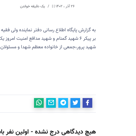
۲۶ آذر ، ۱۴۰۲
| |
یک دقیقه خواندن
به گزارش پایگاه اطلاع رسانی دفتر نماینده ولی فقیه
بر پیکر ۶ شهید گمنام و شهید مدافع امنیت امرو
شهید پرور،جمعی از خانواده معظم شهدا و مسئولان 
هیچ دیدگاهی درج نشده - اولین نفر با