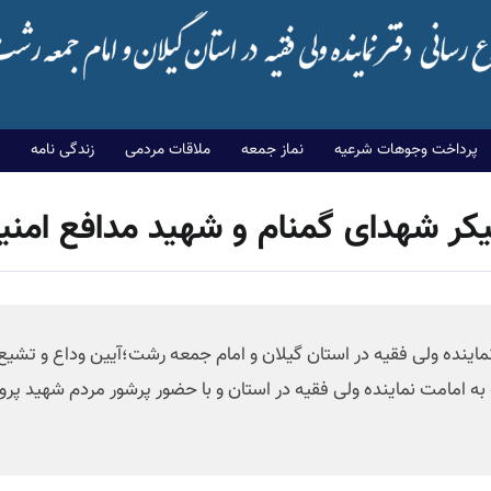
پرداخت وجوهات شرعیه
نماز جمعه
ملاقات مردمی
زندگی نامه
پیکر شهدای گمنام و شهید مدافع امنیت
به امامت نماینده ولی فقیه در استان و با حضور پرشور مردم شهید پرو