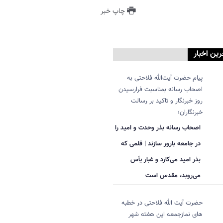
چاپ خبر
رین اخبار
پیام حضرت آیت‌الله فلاحتی به
اصحاب رسانه بمناسبت فرارسیدن
روز خبرنگار و تاکید بر رسالت
خبرنگاران؛
اصحاب رسانه بذر وحدت و امید را
در جامعه بارور سازند | قلمی که
بذر امید می‌کارد و غبار یأس
می‌روبد، مقدس است
حضرت آیت الله فلاحتی در خطبه
های نمازجمعه این هفته شهر