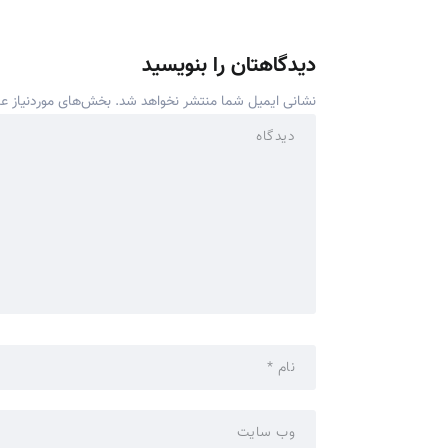
دیدگاهتان را بنویسید
نشانی ایمیل شما منتشر نخواهد شد.
بخش‌های موردنیاز عل