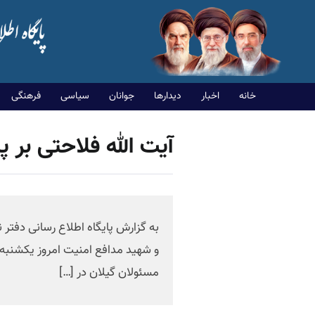
خانه
اخبار
دیدارها
جوانان
سیاسی
فرهنگی
آیت الله فلاحتی بر 
و شهید مدافع امنیت امروز یکشنبه 
مسئولان گیلان در […]