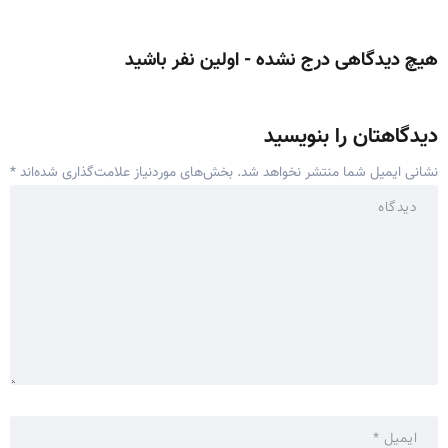
هیچ دیدگاهی درج نشده - اولین نفر باشید
دیدگاهتان را بنویسید
نشانی ایمیل شما منتشر نخواهد شد.
بخش‌های موردنیاز علامت‌گذاری شده‌اند
*