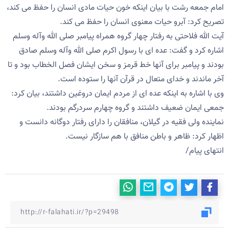
امام جمعه رشت با بیان اینکه خون حیات مادی انسان را حفظ می کند،
تصریح کرد: آبرو حیات معنوی انسان را حفظ می کند.
آیت الله فلاحتی به رفتار چهار گروه همراه پیامبر صلی الله وآله وسلم
اشاره کرد و گفت: عده ای با رسول اکرم صلی الله وآله وسلم صادق
بودند و پیامبر برای آنها خط قرمز و سخن ایشان فصل الخطاب بود و تا
آخر ماندند و خدای متعال در قرآن آنها را ستوده است.
وی با اشاره به اینکه عده ای از مردم ایمان دروغین داشتند، بیان کرد:
جمعی ایمان ضعیف داشتند و گروه چهارم سردرگم بودند.
نماینده ولی فقیه در گیلان، منافقان را دارای رفتار دوگانه دانست و
اظهار کرد: ظاهر و باطن منافق با هم سازگار نیست.
انتهای پیام/