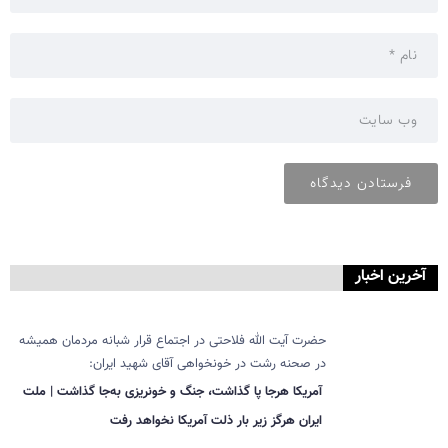
آخرین اخبار
حضرت آیت الله فلاحتی در اجتماع قرار شبانه مردمان همیشه
در صحنه رشت در خونخواهی آقای شهید ایران:
آمریکا هرجا پا گذاشت، جنگ و خونریزی به‌جا گذاشت | ملت
ایران هرگز زیر بار ذلت آمریکا نخواهد رفت